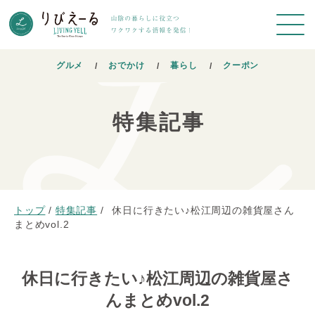
グルメ
おでかけ
暮らし
クーポン
特集記事
トップ
/
特集記事
/
休日に行きたい♪松江周辺の雑貨屋さん
まとめvol.2
休日に行きたい♪松江周辺の雑貨屋さ
んまとめvol.2