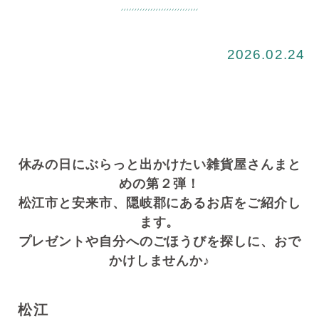
2026.02.24
休みの日にぶらっと出かけたい雑貨屋さんまと
めの第２弾！
松江市と安来市、隠岐郡にあるお店をご紹介し
ます。
プレゼントや自分へのごほうびを探しに、おで
かけしませんか♪
松江