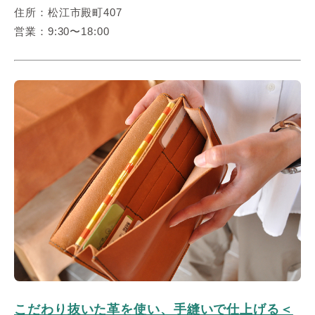
住所：松江市殿町407
営業：9:30〜18:00
こだわり抜いた革を使い、手縫いで仕上げる＜