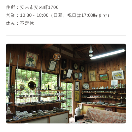
住所：安来市安来町1706
営業：10:30～18:00（日曜、祝日は17:00時まで）
休み：不定休