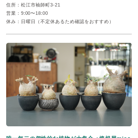
住所：松江市袖師町3-21
営業：9:00〜18:00
休み：日曜日（不定休あるため確認をおすすめ）