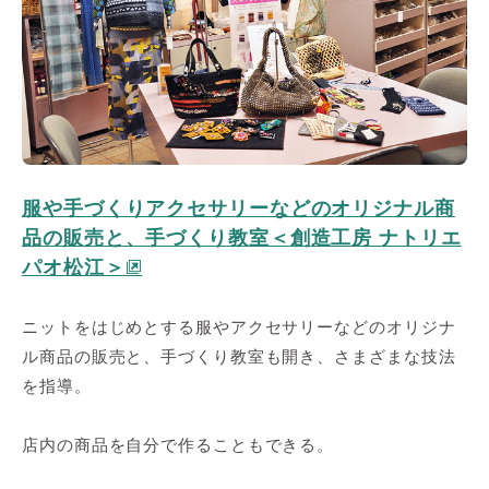
服や手づくりアクセサリーなどのオリジナル商
品の販売と、手づくり教室＜創造工房 ナトリエ
パオ松江＞
ニットをはじめとする服やアクセサリーなどのオリジナ
ル商品の販売と、手づくり教室も開き、さまざまな技法
を指導。
店内の商品を自分で作ることもできる。