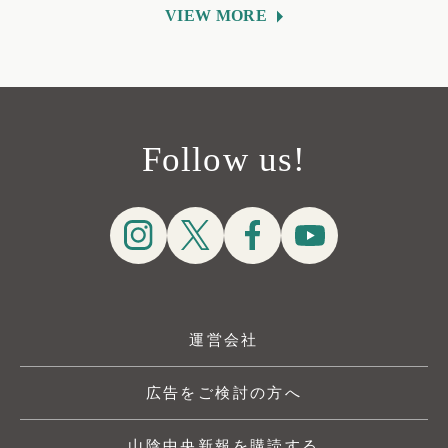
VIEW MORE
Follow us!
運営会社
広告をご検討の方へ
山陰中央新報を購読する