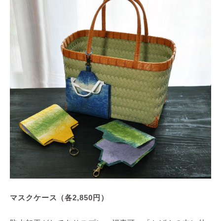
マスクケース（各2,850円）