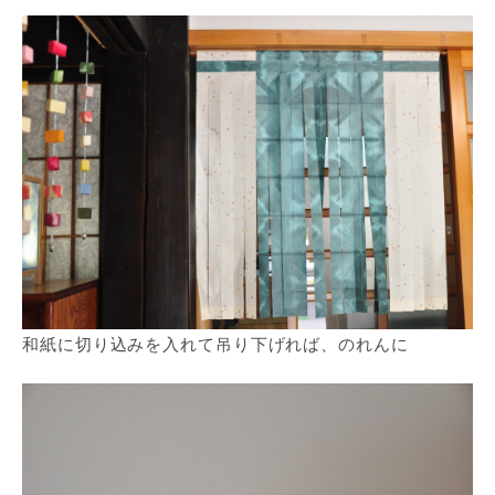
和紙に切り込みを入れて吊り下げれば、のれんに