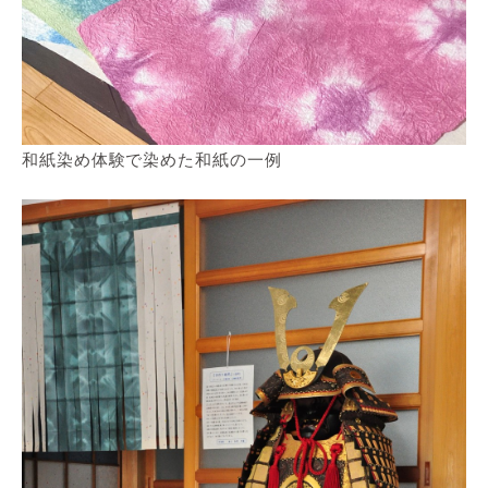
和紙染め体験で染めた和紙の一例