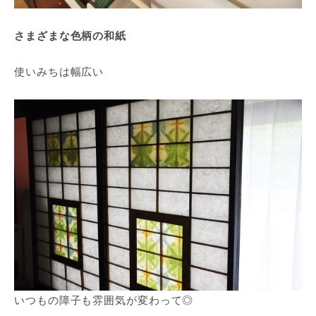
さまざまな色柄の和紙
使いみちは幅広い
いつもの障子も雰囲気が変わって◎