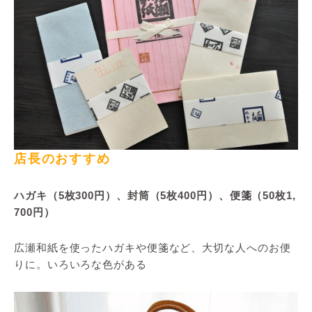
店長のおすすめ
ハガキ（5枚300円）、封筒（5枚400円）、便箋（50枚1,
700円）
広瀬和紙を使ったハガキや便箋など、大切な人へのお便
りに。いろいろな色がある