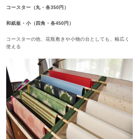
コースター（丸・各350円）
和紙板・小（四角・各450円）
コースターの他、花瓶敷きや小物の台としても、幅広く
使える