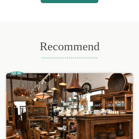
Recommend
おすすめ記事
NEW!