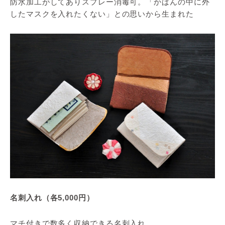
防水加工がしてありスプレー消毒可。「かばんの中に外
したマスクを入れたくない」との思いから生まれた
名刺入れ（各5,000円）
マチ付きで数多く収納できる名刺入れ