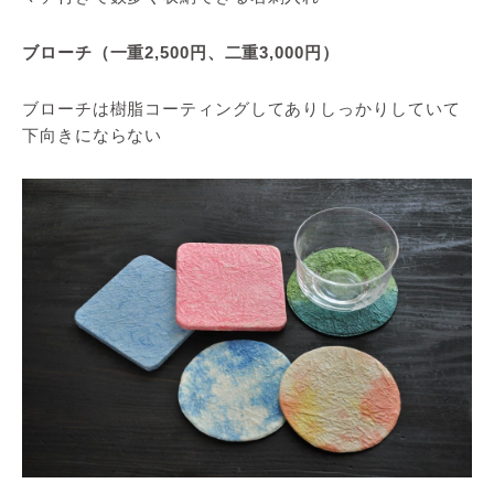
ブローチ（一重2,500円、二重3,000円）
ブローチは樹脂コーティングしてありしっかりしていて
下向きにならない