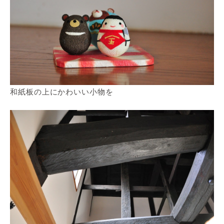
和紙板の上にかわいい小物を