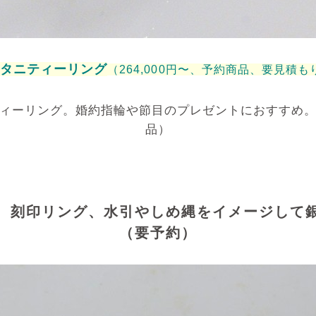
タニティーリング
（264,000円〜、予約商品、要見積も
ィーリング。婚約指輪や節目のプレゼントにおすすめ
品）
、刻印リング、水引やしめ縄をイメージして
（要予約）