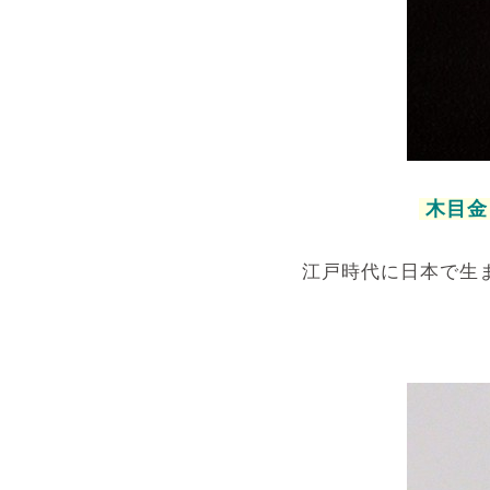
木目金
江戸時代に日本で生