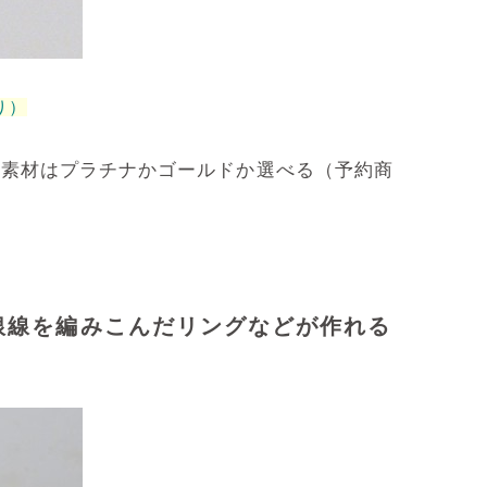
り）
。素材はプラチナかゴールドか選べる（予約商
銀線を編みこんだリングなどが作れる