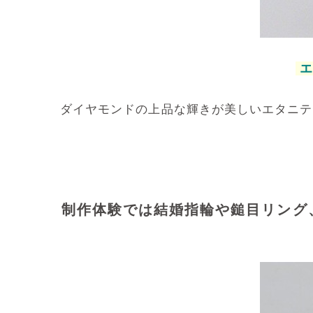
エ
ダイヤモンドの上品な輝きが美しいエタニテ
制作体験では結婚指輪や鎚目リング