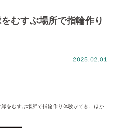
ご縁をむすぶ場所で指輪作り
2025.02.01
ご縁をむすぶ場所で指輪作り体験ができ、ほか