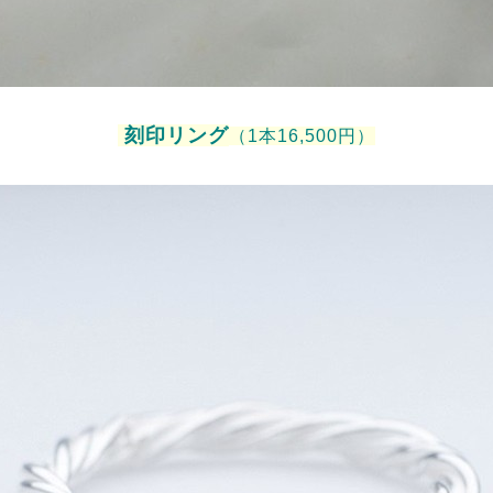
刻印リング
（1本16,500円）