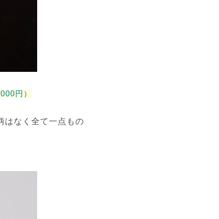
000円）
柄はなく全て一点もの