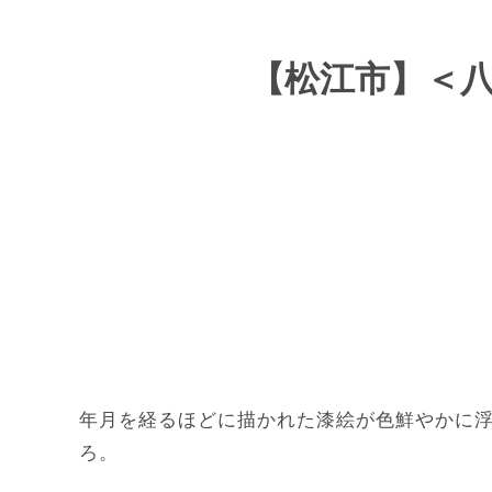
【松江市】＜八
年月を経るほどに描かれた漆絵が色鮮やかに浮
ろ。