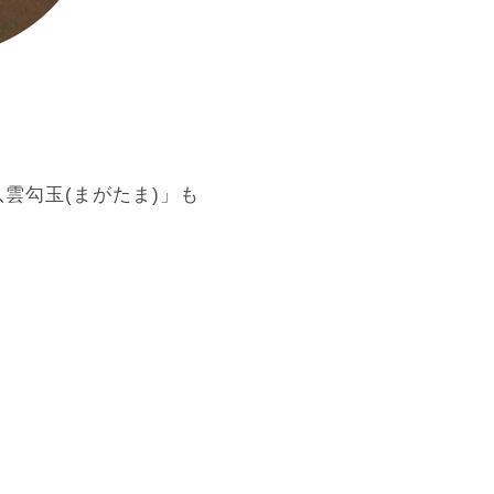
雲勾玉(まがたま)」も