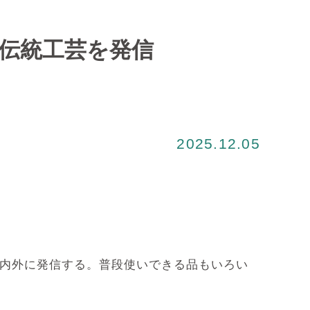
の伝統工芸を発信
2025.12.05
国内外に発信する。普段使いできる品もいろい