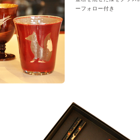
ーフォロー付き