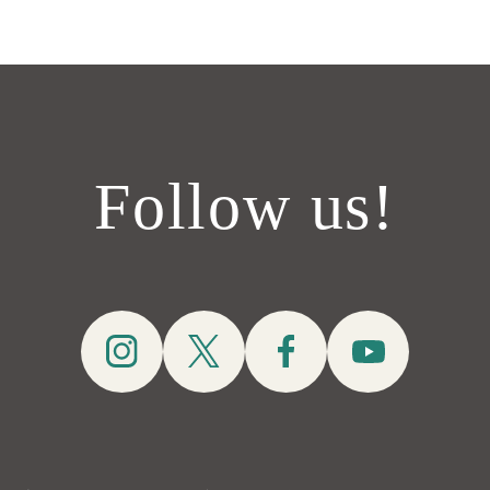
Follow us!