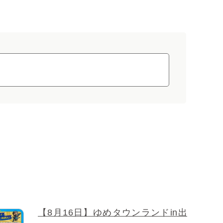
【8月16日】ゆめタウンランドin出