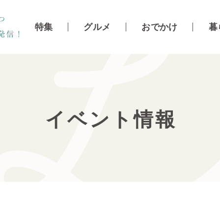
特集
グルメ
おでかけ
暮
イベント情報