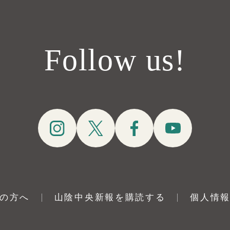
Follow us!
の方へ
山陰中央新報を購読する
個人情