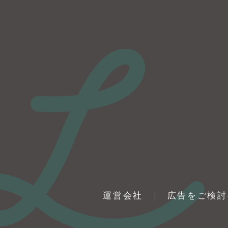
運営会社
広告をご検討