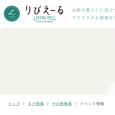
トップ
/
タグ検索
/
その他検索
/
イベント情報