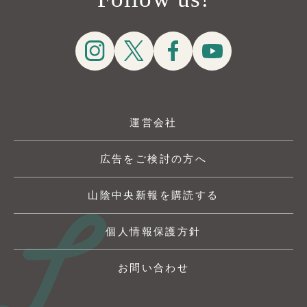
運営会社
広告をご検討の方へ
山陰中央新報を購読する
個人情報保護方針
お問い合わせ