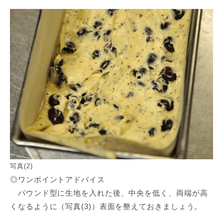
写真(2)
◎ワンポイントアドバイス
パウンド型に生地を入れた後、中央を低く、両端が高
くなるように（写真(3)）表面を整えておきましょう。