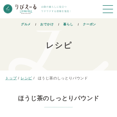
グルメ
おでかけ
暮らし
クーポン
レシピ
トップ
/
レシピ
/
ほうじ茶のしっとりパウンド
ほうじ茶のしっとりパウンド