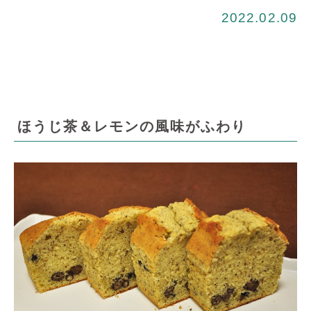
2022.02.09
ほうじ茶＆レモンの風味がふわり