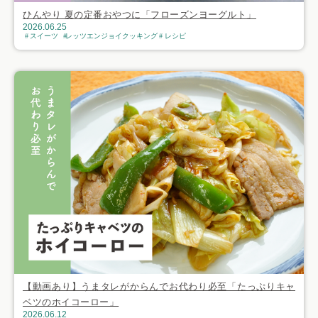
ひんやり 夏の定番おやつに「フローズンヨーグルト」
2026.06.25
スイーツ
レッツエンジョイクッキング
レシピ
【動画あり】うまタレがからんでお代わり必至「たっぷりキャ
ベツのホイコーロー」
2026.06.12