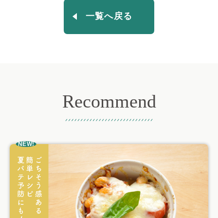
一覧へ戻る
Recommend
おすすめ記事
NEW!