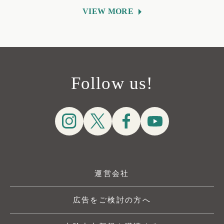
VIEW MORE
Follow us!
運営会社
広告をご検討の方へ