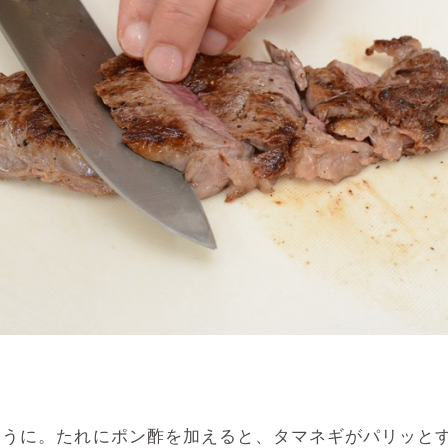
そうに。たれにポン酢を加えると、タマネギがパリッと