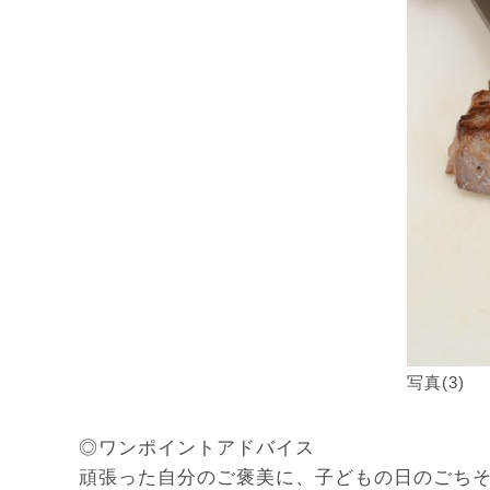
写真(3)
◎ワンポイントアドバイス
頑張った自分のご褒美に、子どもの日のごち