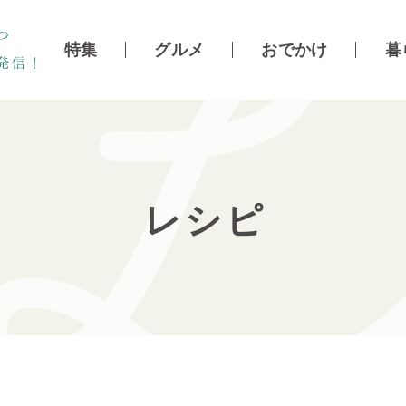
特集
グルメ
おでかけ
暮
レシピ