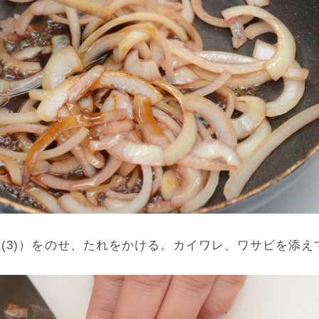
(3)）をのせ、たれをかける。カイワレ、ワサビを添え