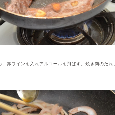
め、赤ワインを入れアルコールを飛ばす。焼き肉のたれ、ポ