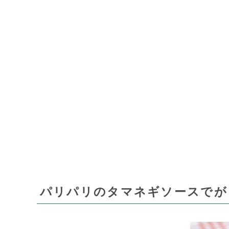
パリパリのタマネギソースでが