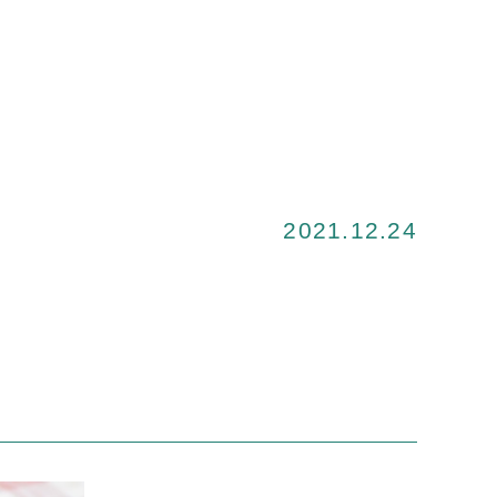
2021.12.24