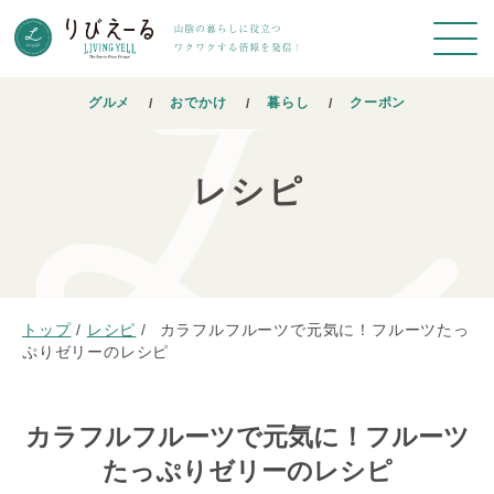
グルメ
おでかけ
暮らし
クーポン
レシピ
トップ
/
レシピ
/
カラフルフルーツで元気に！フルーツたっ
ぷりゼリーのレシピ
カラフルフルーツで元気に！フルーツ
たっぷりゼリーのレシピ