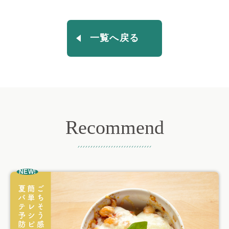
一覧へ戻る
Recommend
おすすめ記事
NEW!