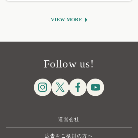
VIEW MORE
Follow us!
運営会社
広告をご検討の方へ