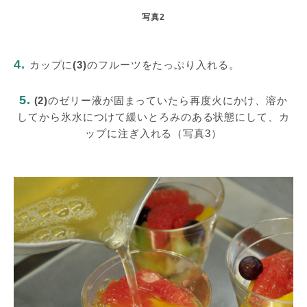
写真2
4.
カップに
(3)
のフルーツをたっぷり入れる。
5.
(2)
のゼリー液が固まっていたら再度火にかけ、溶か
してから氷水につけて緩いとろみのある状態にして、カ
ップに注ぎ入れる（写真3）