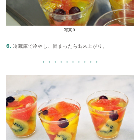
写真３
6.
冷蔵庫で冷やし、固まったら出来上がり。
・・・・・・・・・・