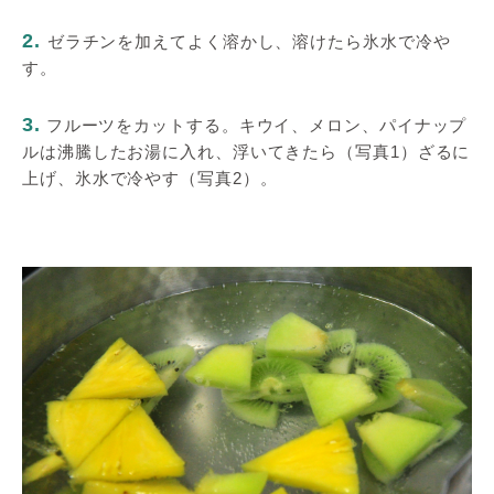
2.
ゼラチンを加えてよく溶かし、溶けたら氷水で冷や
す。
3.
フルーツをカットする。キウイ、メロン、パイナップ
ルは沸騰したお湯に入れ、浮いてきたら（写真1）ざるに
上げ、氷水で冷やす（写真2）。