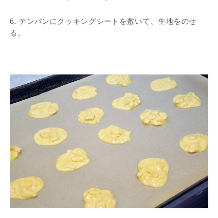
6. テンパンにクッキングシートを敷いて、生地をのせ
る。