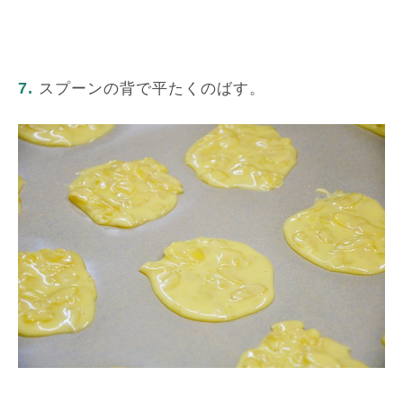
7.
スプーンの背で平たくのばす。