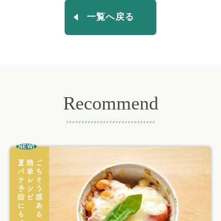
一覧へ戻る
Recommend
おすすめ記事
NEW!