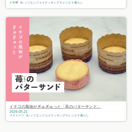
中華
レッツエンジョイクッキング
レシピ
暮らし
イチゴの風味がぎゅぎゅっと「苺のバターサンド」
2026.05.21
スイーツ
レッツエンジョイクッキング
レシピ
暮らし