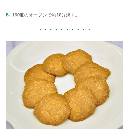
8.
160度のオーブンで約18分焼く。
・・・・・・・・・・