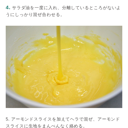
4.
サラダ油を一度に入れ、分離しているところがないよ
うにしっかり混ぜ合わせる。
5. アーモンドスライスを加えてヘラで混ぜ、アーモンド
スライスに生地をまんべんなく絡める。