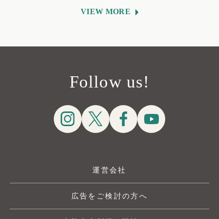
VIEW MORE
Follow us!
運営会社
広告をご検討の方へ