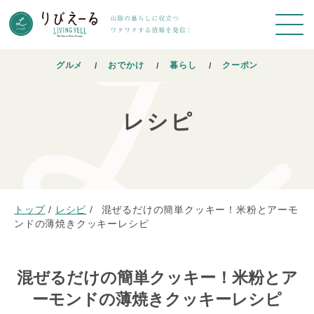
グルメ
おでかけ
暮らし
クーポン
レシピ
トップ
/
レシピ
/
混ぜるだけの簡単クッキー！米粉とアーモ
ンドの薄焼きクッキーレシピ
混ぜるだけの簡単クッキー！米粉とア
ーモンドの薄焼きクッキーレシピ