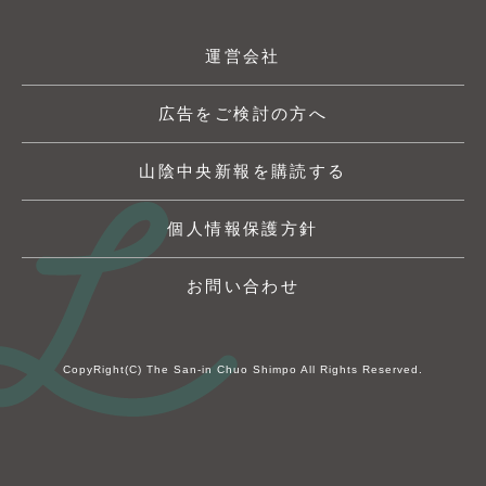
運営会社
広告をご検討の方へ
山陰中央新報を購読する
個人情報保護方針
お問い合わせ
CopyRight(C) The San-in Chuo Shimpo All Rights Reserved.