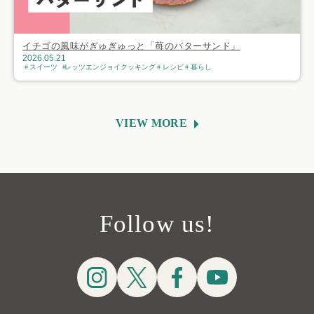
イチゴの風味がぎゅぎゅっと「苺のバターサンド」
2026.05.21
スイーツ
レッツエンジョイクッキング
レシピ
暮らし
VIEW MORE
Follow us!