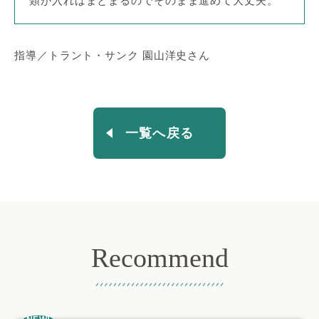
類が入ればまとまるのでそのまま進めて大丈夫。
指導／トラント・サンク 園山洋史さん
一覧へ戻る
Recommend
おすすめ記事