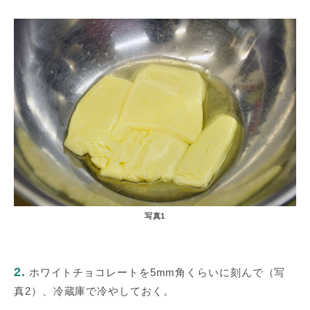
写真1
2.
ホワイトチョコレートを5mm角くらいに刻んで（写
真2）、冷蔵庫で冷やしておく。