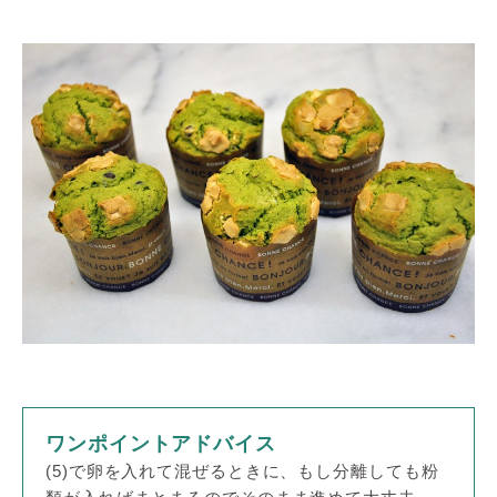
ワンポイントアドバイス
(5)で卵を入れて混ぜるときに、もし分離しても粉