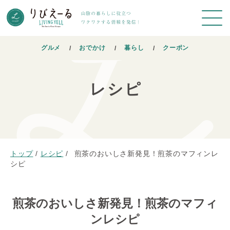
グルメ
おでかけ
暮らし
クーポン
レシピ
トップ
/
レシピ
/
煎茶のおいしさ新発見！煎茶のマフィンレ
シピ
煎茶のおいしさ新発見！煎茶のマフィ
ンレシピ