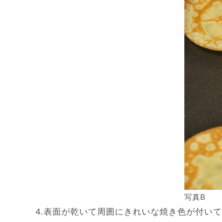
写真B
4.表面が乾いて周囲にきれいな焼き色が付い