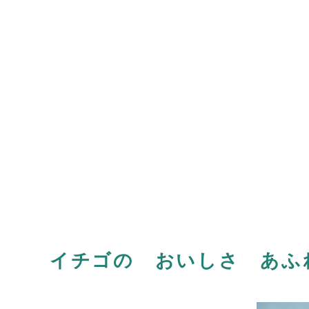
イチゴの おいしさ あふ