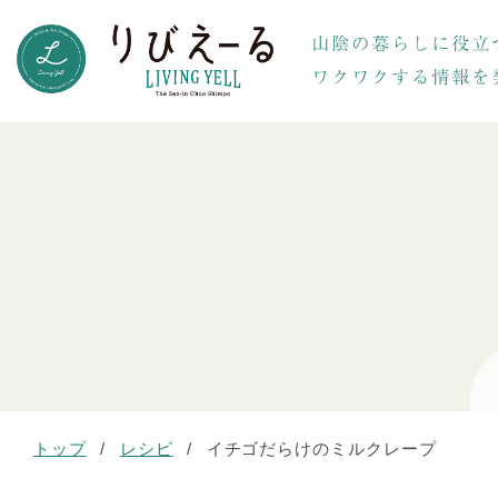
トップ
/
レシピ
/
イチゴだらけのミルクレープ