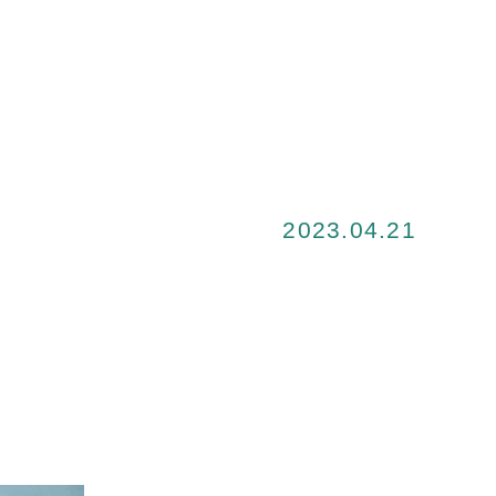
2023.04.21