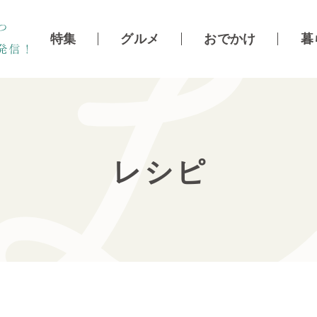
特集
グルメ
おでかけ
暮
レシピ