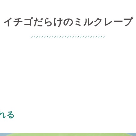
イチゴだらけのミルクレープ
れる