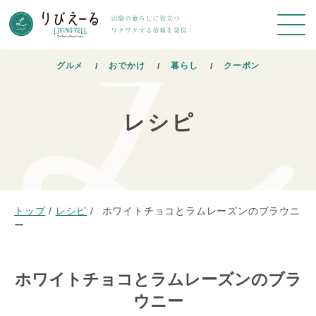
グルメ
おでかけ
暮らし
クーポン
レシピ
トップ
/
レシピ
/
ホワイトチョコとラムレーズンのブラウニ
ー
ホワイトチョコとラムレーズンのブラ
ウニー