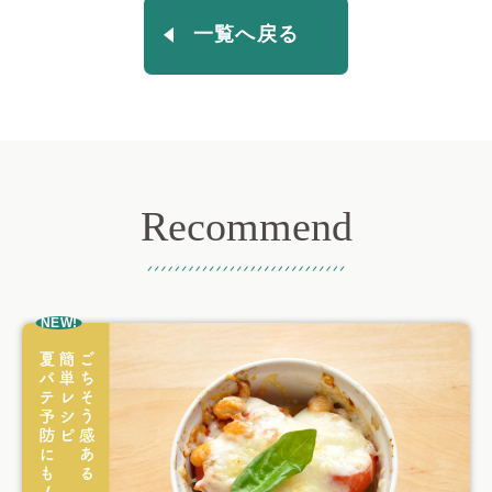
一覧へ戻る
Recommend
おすすめ記事
NEW!