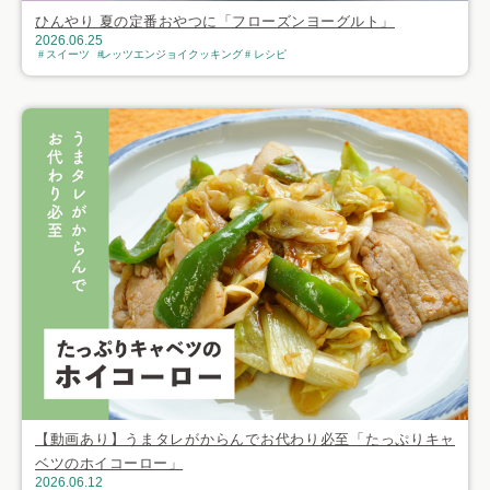
ひんやり 夏の定番おやつに「フローズンヨーグルト」
2026.06.25
スイーツ
レッツエンジョイクッキング
レシピ
【動画あり】うまタレがからんでお代わり必至「たっぷりキャ
ベツのホイコーロー」
2026.06.12