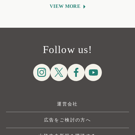
VIEW MORE
Follow us!
運営会社
広告をご検討の方へ