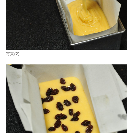
写真(2)