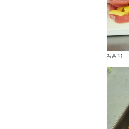
写真(1)