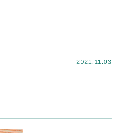
2021.11.03