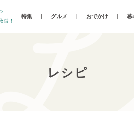
特集
グルメ
おでかけ
暮
レシピ