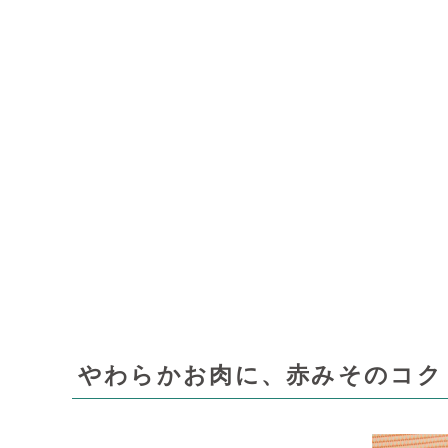
やわらかお肉に、赤みそのコク