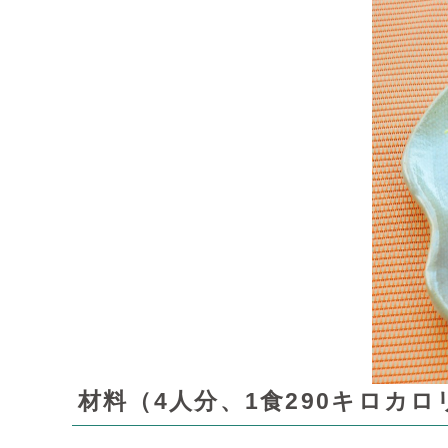
材料（4人分、1食290キロカロ