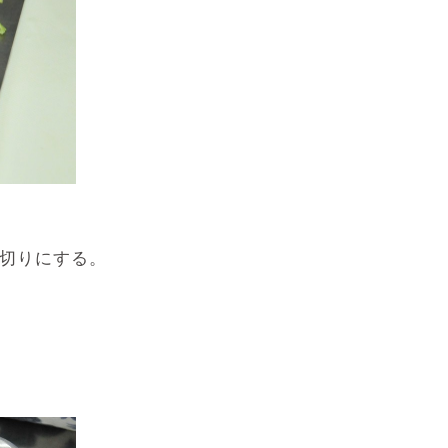
切りにする。