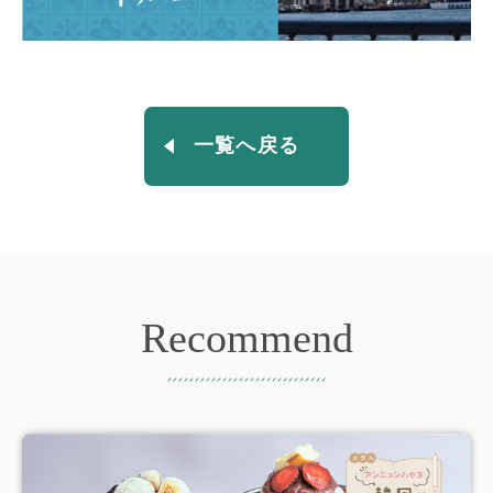
一覧へ戻る
Recommend
おすすめ記事