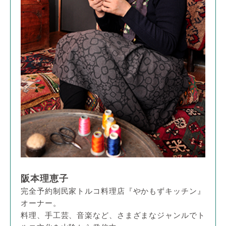
阪本理恵子
完全予約制民家トルコ料理店『やかもずキッチン』
オーナー。
料理、手工芸、音楽など、さまざまなジャンルでト