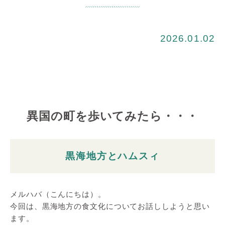
2026.01.02
異国の町を歩いてみたら・・・
黒海地方とハムスィ
メルハバ（こんにちは）。
今回は、黒海地方の食文化についてお話ししようと思い
ます。