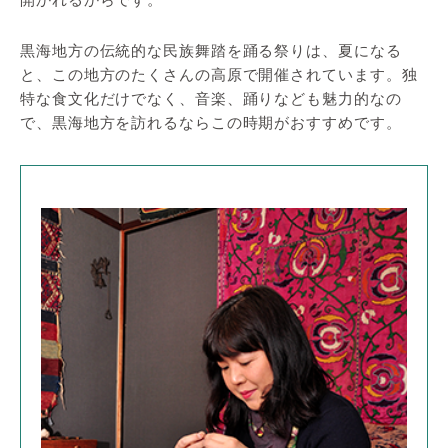
黒海地方の伝統的な民族舞踏を踊る祭りは、夏になる
と、この地方のたくさんの高原で開催されています。独
特な食文化だけでなく、音楽、踊りなども魅力的なの
で、黒海地方を訪れるならこの時期がおすすめです。