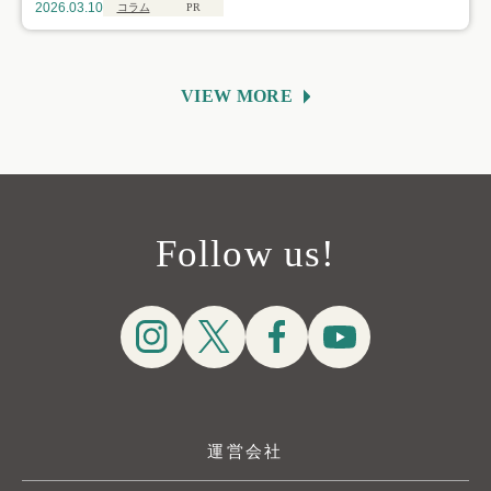
2026.03.10
コラム
PR
VIEW MORE
Follow us!
運営会社