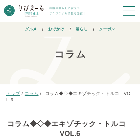
グルメ
おでかけ
暮らし
クーポン
コラム
トップ
/
コラム
/
コラム◆◇◆エキゾチック・トルコ VO
L.6
コラム◆◇◆エキゾチック・トルコ
VOL.6