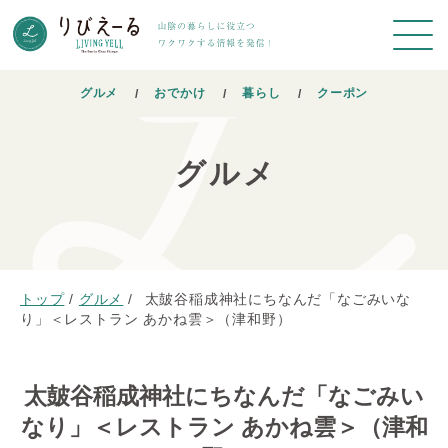
グルメ
おでかけ
暮らし
クーポン
グルメ
トップ
/
グルメ
/
太皷谷稲成神社にちなんだ「なごみいな
り」＜レストラン あかね雲＞（津和野）
太皷谷稲成神社にちなんだ「なごみい
なり」＜レストラン あかね雲＞（津和