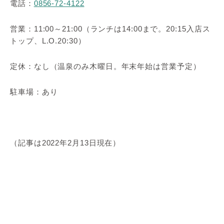
電話：
0856-72-4122
営業：11:00～21:00（ランチは14:00まで。20:15入店ス
トップ、L.O.20:30）
定休：なし（温泉のみ木曜日。年末年始は営業予定）
駐車場：あり
（記事は2022年2月13日現在）