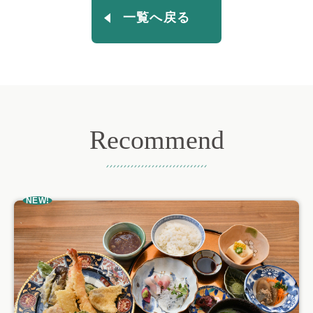
一覧へ戻る
Recommend
おすすめ記事
NEW!