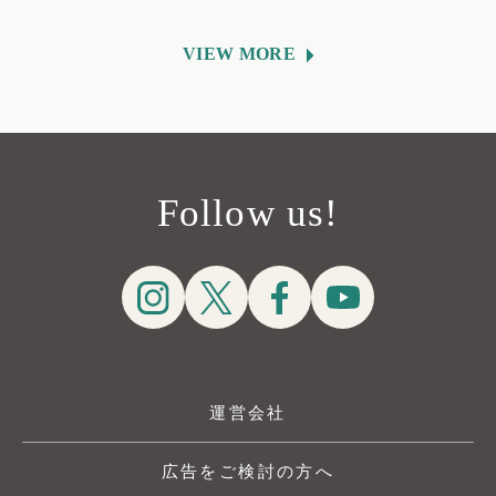
VIEW MORE
Follow us!
運営会社
広告をご検討の方へ