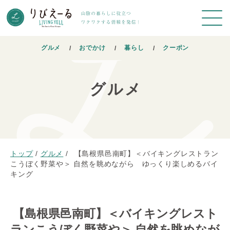
グルメ
おでかけ
暮らし
クーポン
グルメ
トップ
/
グルメ
/
【島根県邑南町】＜バイキングレストラン
こうぼく野菜や＞ 自然を眺めながら ゆっくり楽しめるバイ
キング
【島根県邑南町】＜バイキングレスト
ランこうぼく野菜や＞ 自然を眺めなが