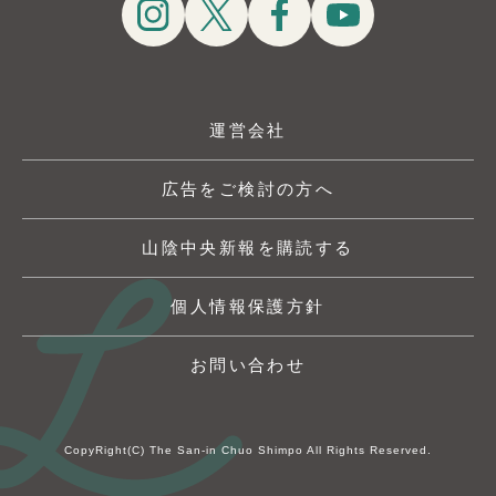
運営会社
広告をご検討の方へ
山陰中央新報を購読する
個人情報保護方針
お問い合わせ
CopyRight(C) The San-in Chuo Shimpo All Rights Reserved.