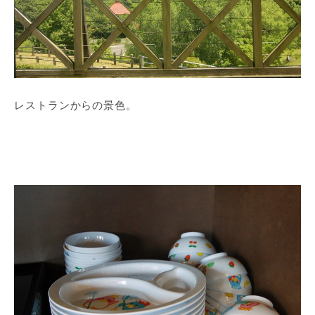
レストランからの景色。