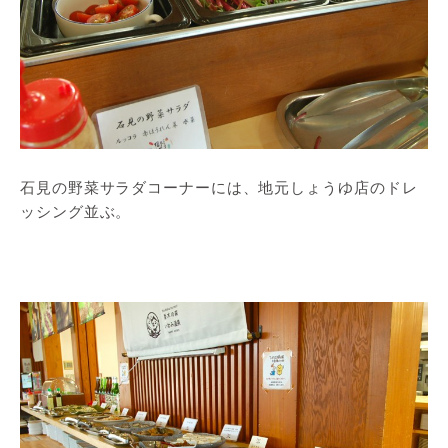
石見の野菜サラダコーナーには、地元しょうゆ店のドレ
ッシング並ぶ。