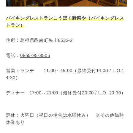
バイキングレストランこうぼく野菜や（バイキングレス
トラン）
住所：島根県邑南町矢上8532-2
電話：
0855-95-3505
営業：ランチ 11:00～15:00（最終受付14:00 / L.O.1
4:30）
ディナー 17:00～21:00（最終受付20:00 / L.O. 20:30）
定休：火曜日（祝日の場合は水曜休み） ※その他臨時
休業あり