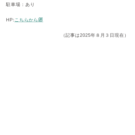
駐車場：あり
HP:
こちらから
（記事は2025年８月３日現在）