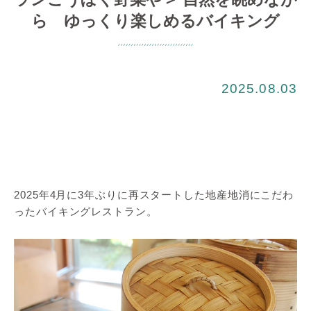
ら ゆっくり楽しめるバイキング
2025.08.03
2025年4月に3年ぶりに再スタートした地産地消にこだわ
ったバイキングレストラン。