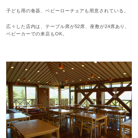
子ども用の食器、ベビーローチェアも用意されている。
広々した店内は、テーブル席が52席、座敷が24席あり、
ベビーカーでの来店もOK。