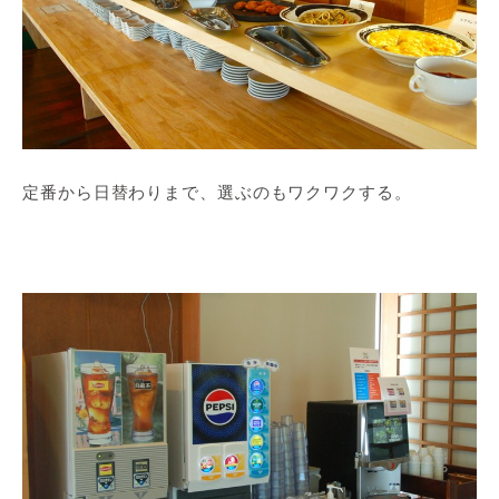
定番から日替わりまで、選ぶのもワクワクする。