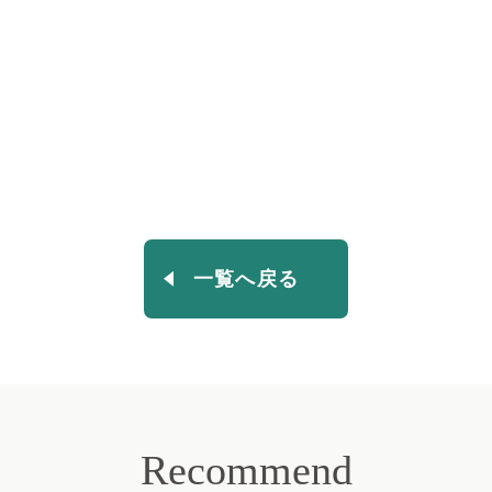
一覧へ戻る
Recommend