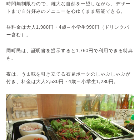
時間無制限なので、雄大な自然を一望しながら、デザー
トまで自分好みのメニューを心ゆくまま堪能できる。
昼料金は大人1,980円・4歳～小学生990円（ドリンクバ
ー含む）。
同町民は、証明書を提示すると1,760円で利用できる特典
も。
夜は、うま味を引き立てる石見ポークのしゃぶしゃぶが
付き、料金は大人2,530円・4歳～小学生1,280円。