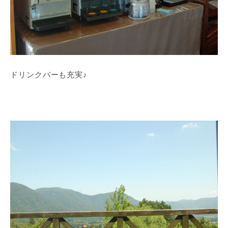
ドリンクバーも充実♪