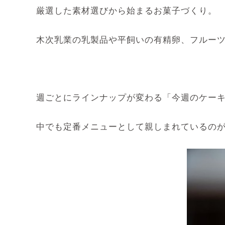
厳選した素材選びから始まるお菓子づくり。
木次乳業の乳製品や平飼いの有精卵、フルー
週ごとにラインナップが変わる「今週のケーキ」は
中でも定番メニューとして親しまれているの