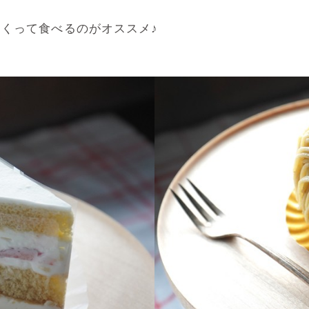
くって食べるのがオススメ♪