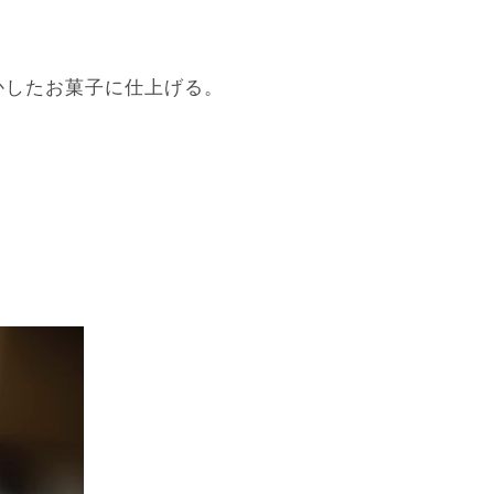
かしたお菓子に仕上げる。