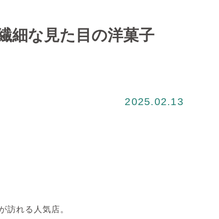
繊細な見た目の洋菓子
2025.02.13
が訪れる人気店。