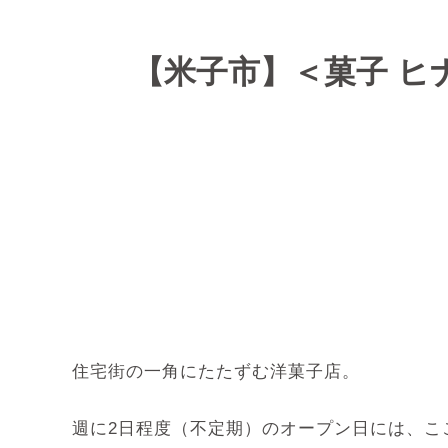
【米子市】＜菓子 
住宅街の一角にたたずむ洋菓子店。
週に2日程度（不定期）のオープン日には、こ