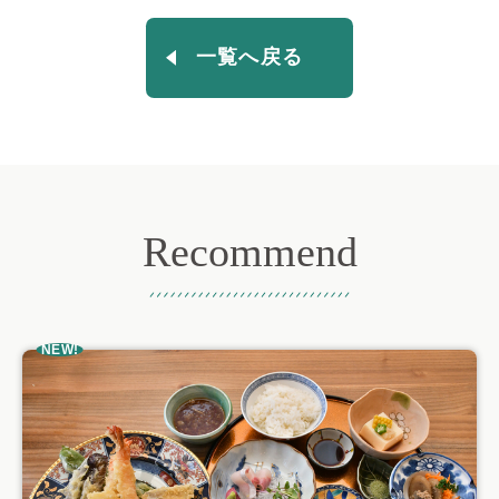
一覧へ戻る
Recommend
おすすめ記事
NEW!