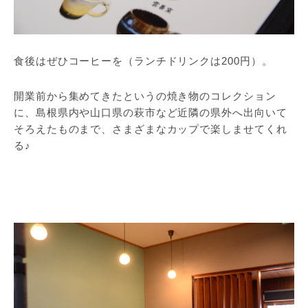
食後はぜひコーヒーを（ランチドリンクは200円）。
開業前から集めてきたというの焼き物のコレクション
に、島根県内や山口県の萩市など近隣の県外へ出向いて
そろえたものまで、さまざまなカップで楽しませてくれ
る♪