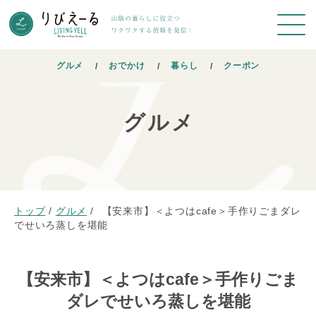
グルメ
おでかけ
暮らし
クーポン
グルメ
トップ
/
グルメ
/
【安来市】＜よつはcafe＞手作りごまダレ
でせいろ蒸しを堪能
【安来市】＜よつはcafe＞手作りごま
ダレでせいろ蒸しを堪能