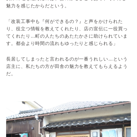
魅力を感じたからだという。
「改装工事中も『何ができるの？』と声をかけられた
り、役立つ情報を教えてくれたり、店の宣伝に一役買っ
てくれたり…町の人たちのあたたかさに助けられていま
す。都会より時間の流れもゆったりと感じられる」
長居してしまったと言われるのが一番うれしい…という
店主に、私たちの方が田舎の魅力を教えてもらえるよう
だ。