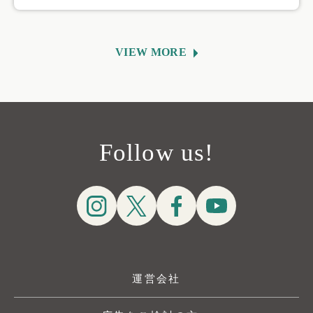
VIEW MORE
Follow us!
運営会社