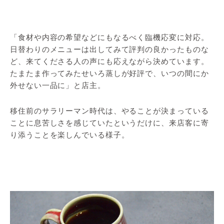
「食材や内容の希望などにもなるべく臨機応変に対応。
日替わりのメニューは出してみて評判の良かったものな
ど、来てくださる人の声にも応えながら決めています。
たまたま作ってみたせいろ蒸しが好評で、いつの間にか
外せない一品に」と店主。
移住前のサラリーマン時代は、やることが決まっている
ことに息苦しさを感じていたというだけに、来店客に寄
り添うことを楽しんでいる様子。