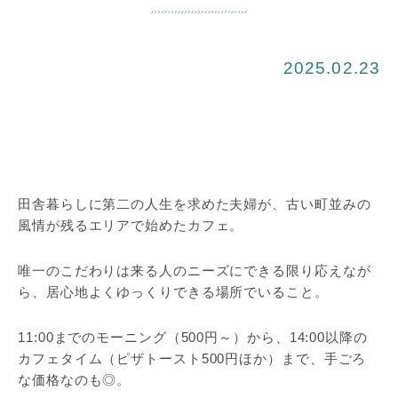
2025.02.23
田舎暮らしに第二の人生を求めた夫婦が、古い町並みの
風情が残るエリアで始めたカフェ。
唯一のこだわりは来る人のニーズにできる限り応えなが
ら、居心地よくゆっくりできる場所でいること。
11:00までのモーニング（500円～）から、14:00以降の
カフェタイム（ピザトースト500円ほか）まで、手ごろ
な価格なのも◎。