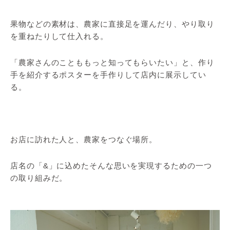
果物などの素材は、農家に直接足を運んだり、やり取り
を重ねたりして仕入れる。
「農家さんのことももっと知ってもらいたい」と、作り
手を紹介するポスターを手作りして店内に展示してい
る。
お店に訪れた人と、農家をつなぐ場所。
店名の「&」に込めたそんな思いを実現するための一つ
の取り組みだ。