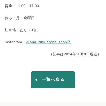
営業：11:00～17:00
休み：月・金曜日
駐車場：あり（3台）
Instagram：
＠and_pink.crepe_shop
（記事は2024年10月8日現在）
一覧へ戻る