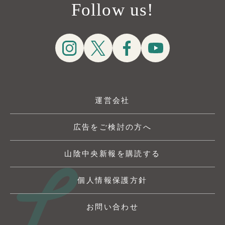
Follow us!
運営会社
広告をご検討の方へ
山陰中央新報を購読する
個人情報保護方針
お問い合わせ