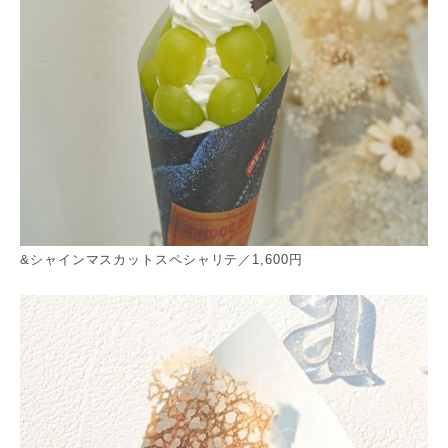
&シャインマスカットスペシャリテ／1,600円