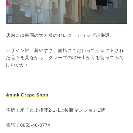
店内には韓国の大人服のセレクトショップが併設。
デザイン性、着やすさ、価格にこだわってセレクトされ
た品々を見ながら、クレープの出来上がりを待ってみて
はいかが♪
&pink Crepe Shop
住所：米子市上後藤2-1-1上後藤マンション1階
電話：
0859-46-0774