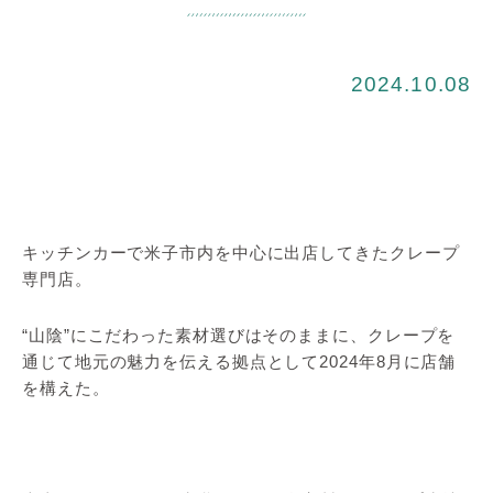
2024.10.08
キッチンカーで米子市内を中心に出店してきたクレープ
専門店。
“山陰”にこだわった素材選びはそのままに、クレープを
通じて地元の魅力を伝える拠点として2024年8月に店舗
を構えた。