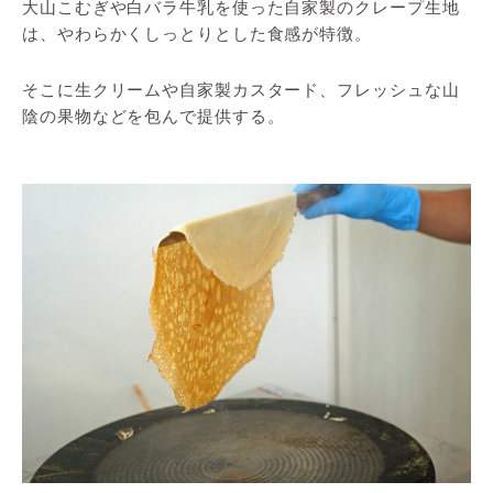
大山こむぎや白バラ牛乳を使った自家製のクレープ生地
は、やわらかくしっとりとした食感が特徴。
そこに生クリームや自家製カスタード、フレッシュな山
陰の果物などを包んで提供する。