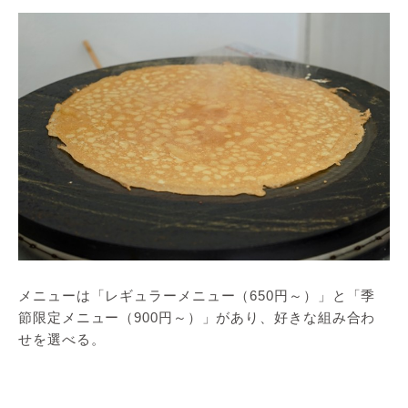
メニューは「レギュラーメニュー（650円～）」と「季
節限定メニュー（900円～）」があり、好きな組み合わ
せを選べる。