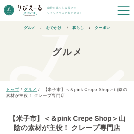
グルメ
おでかけ
暮らし
クーポン
グルメ
トップ
/
グルメ
/
【米子市】＜＆pink Crepe Shop＞山陰の
素材が主役！ クレープ専門店
【米子市】＜＆pink Crepe Shop＞山
陰の素材が主役！ クレープ専門店