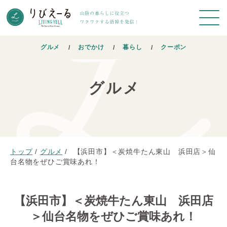
グルメ
おでかけ
暮らし
クーポン
グルメ
トップ
/
グルメ
/
【浜田市】＜炭焼牛たん東山 浜田店＞仙
台名物をぜひご賞味あれ！
【浜田市】＜炭焼牛たん東山 浜田店
＞仙台名物をぜひご賞味あれ！