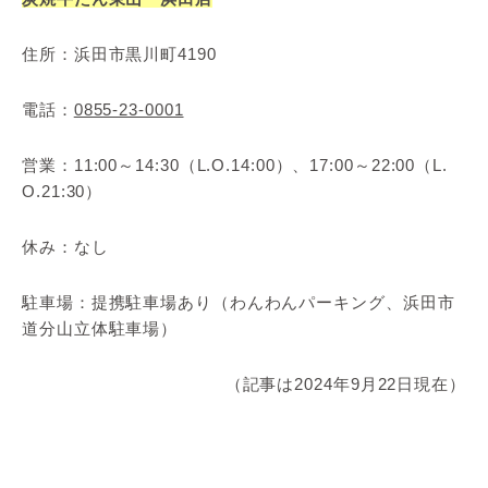
住所：浜田市黒川町4190
電話：
0855-23-0001
営業：11:00～14:30（L.O.14:00）、17:00～22:00（L.
O.21:30）
休み：なし
駐車場：提携駐車場あり（わんわんパーキング、浜田市
道分山立体駐車場）
（記事は2024年9月22日現在）