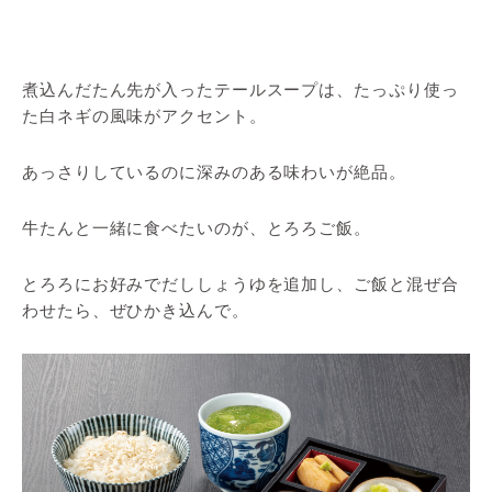
煮込んだたん先が入ったテールスープは、たっぷり使っ
た白ネギの風味がアクセント。
あっさりしているのに深みのある味わいが絶品。
牛たんと一緒に食べたいのが、とろろご飯。
とろろにお好みでだししょうゆを追加し、ご飯と混ぜ合
わせたら、ぜひかき込んで。