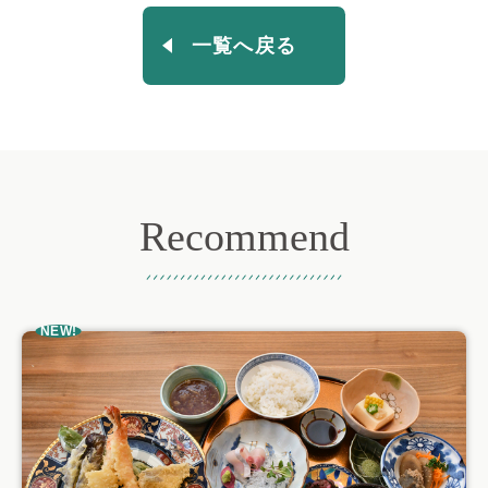
一覧へ戻る
Recommend
おすすめ記事
NEW!