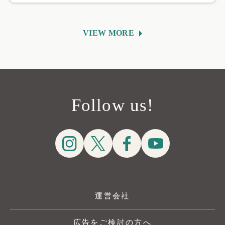
VIEW MORE
Follow us!
運営会社
広告をご検討の方へ