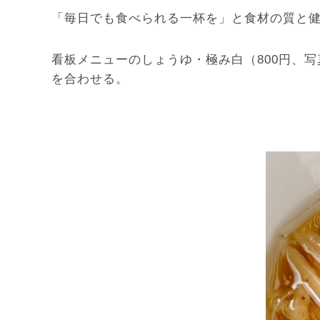
「毎日でも食べられる一杯を」と食材の質と
看板メニューのしょうゆ・極み白（800円、
を合わせる。