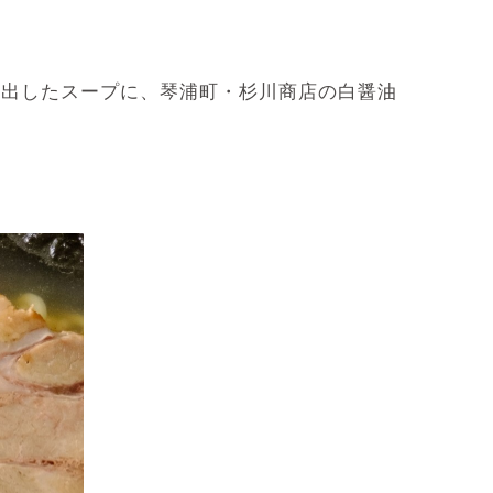
き出したスープに、琴浦町・杉川商店の白醤油