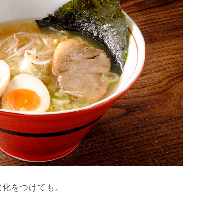
変化をつけても。