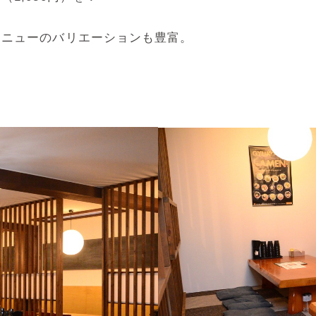
メニューのバリエーションも豊富。