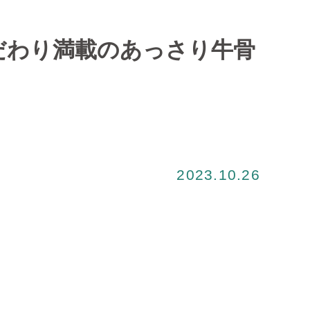
だわり満載のあっさり牛骨
2023.10.26