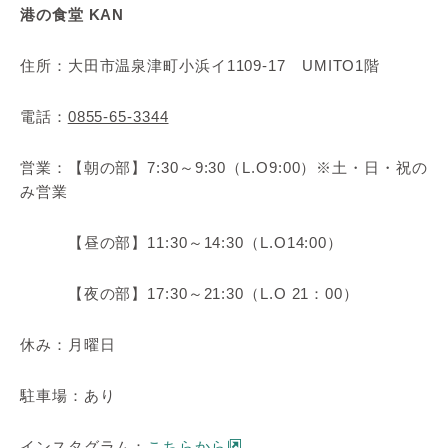
港の食堂 KAN
住所：大田市温泉津町小浜イ1109-17 UMITO1階
電話：
0855-65-3344
営業：【朝の部】7:30～9:30（L.O9:00）※土・日・祝の
み営業
【昼の部】11:30～14:30（L.O14:00）
【夜の部】17:30～21:30（L.O 21：00）
休み：月曜日
駐車場：あり
インスタグラム：
こちらから