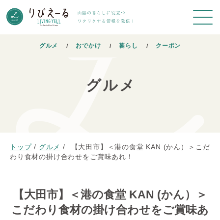
グルメ
おでかけ
暮らし
クーポン
グルメ
トップ
/
グルメ
/
【大田市】＜港の食堂 KAN (かん）＞こだ
わり食材の掛け合わせをご賞味あれ！
【大田市】＜港の食堂 KAN (かん）＞
こだわり食材の掛け合わせをご賞味あ