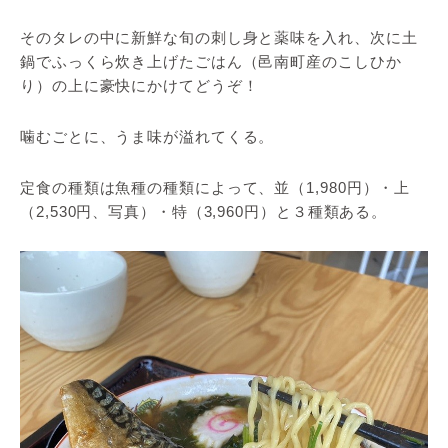
そのタレの中に新鮮な旬の刺し身と薬味を入れ、次に土
鍋でふっくら炊き上げたごはん（邑南町産のこしひか
り）の上に豪快にかけてどうぞ！
噛むごとに、うま味が溢れてくる。
定食の種類は魚種の種類によって、並（1,980円）・上
（2,530円、写真）・特（3,960円）と３種類ある。