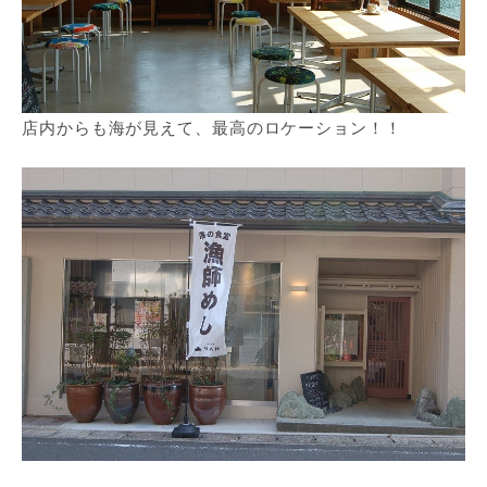
店内からも海が見えて、最高のロケーション！！