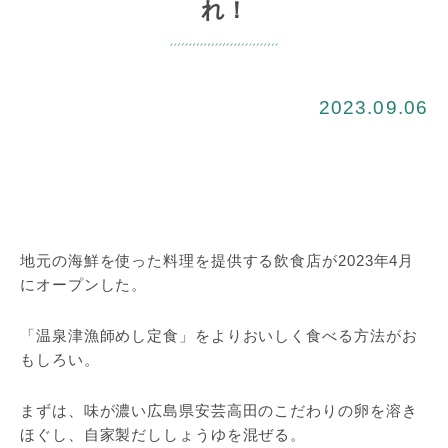
れ！
2023.09.06
地元の海鮮を使った料理を提供する飲食店が2023年4月
にオープンした。
「温泉津漁師めし定食」をよりおいしく食べる方法がお
もしろい。
まずは、味が濃い広島県安芸高田のこだわりの卵を溶き
ほぐし、自家製だししょうゆを混ぜる。