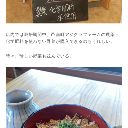
店内では栽培期間中、邑南町アジクラファームの農薬・
化学肥料を使わない野菜が購入できるのもうれしい。
時々、珍しい野菜も並んでいる。