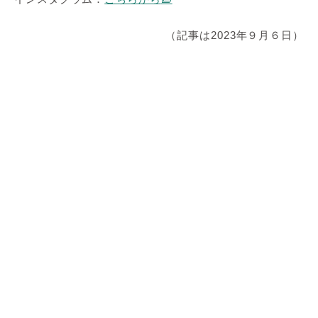
（記事は2023年９月６日）