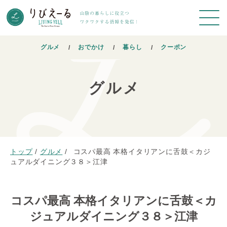
グルメ
おでかけ
暮らし
クーポン
グルメ
トップ
/
グルメ
/
コスパ最高 本格イタリアンに舌鼓＜カジ
ュアルダイニング３８＞江津
コスパ最高 本格イタリアンに舌鼓＜カ
ジュアルダイニング３８＞江津