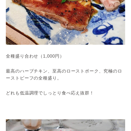
全種盛り合わせ（1,000円）
最高のハーブチキン、至高のローストポーク、究極のロ
ーストビーフの全種盛り。
どれも低温調理でしっとり食べ応え抜群！