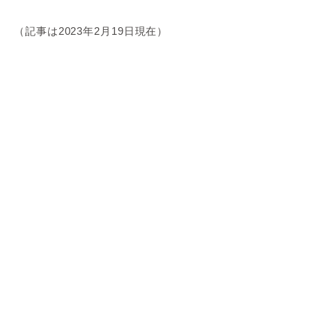
（記事は2023年2月19日現在）