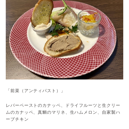
「前菜（アンティパスト）」
レバーペーストのカナッペ、ドライフルーツと生クリー
ムのカナッペ、真鯛のマリネ、生ハムメロン、自家製ハ
ーブチキン