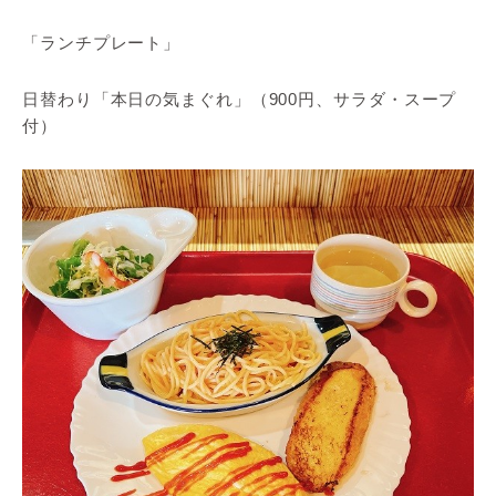
「ランチプレート」
日替わり「本日の気まぐれ」（900円、サラダ・スープ
付）