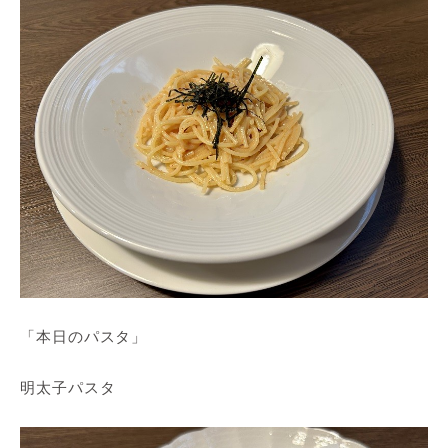
「本日のパスタ」
明太子パスタ