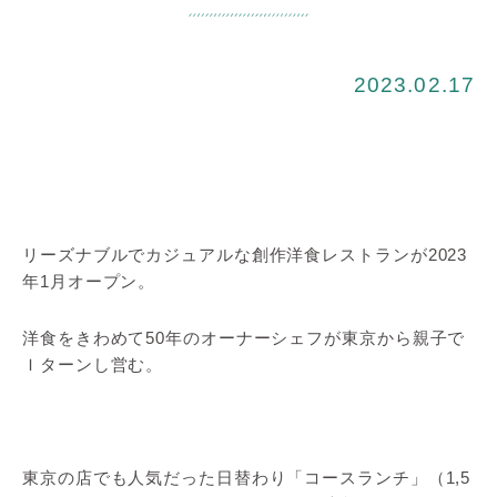
2023.02.17
リーズナブルでカジュアルな創作洋食レストランが2023
年1月オープン。
洋食をきわめて50年のオーナーシェフが東京から親子で
Ｉターンし営む。
東京の店でも人気だった日替わり「コースランチ」（1,5