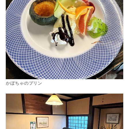
かぼちゃのプリン