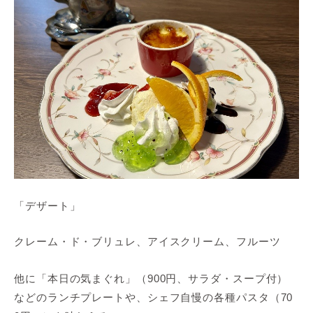
「デザート」
クレーム・ド・ブリュレ、アイスクリーム、フルーツ
他に「本日の気まぐれ」（900円、サラダ・スープ付）
などのランチプレートや、シェフ自慢の各種パスタ（70