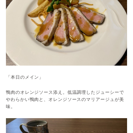
「本日のメイン」
鴨肉のオレンジソース添え。低温調理したジューシーで
やわらかい鴨肉と、オレンジソースのマリアージュが美
味。