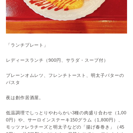
「ランチプレート」
レディースランチ（900円、サラダ・スープ付）
プレーンオムレツ、フレンチトースト、明太子バターの
パスタ
夜は創作居酒屋。
低温調理でしっとりやわらかい3種の肉盛り合わせ（1,00
0円）や、サーロインステーキ150グラム（1,800円）、
モッツァレラチーズと明太子などの「揚げ春巻き」（45