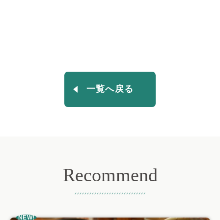
一覧へ戻る
Recommend
おすすめ記事
NEW!