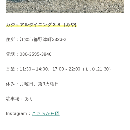
カジュアルダイニング３８（みや)
住所：江津市都野津町2323-2
電話：
080-3595-3840
営業：11:30～14:00、17:00～22:00（Ｌ.Ｏ.21:30）
休み：月曜日、第3火曜日
駐車場：あり
Instagram：
こちらから