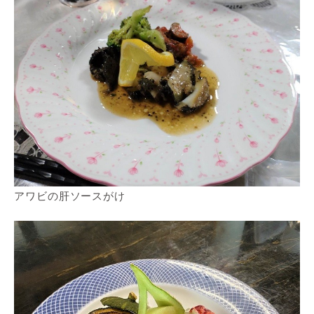
アワビの肝ソースがけ