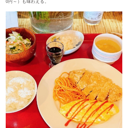
0円～）も味わえる。