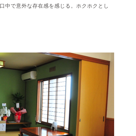
、口中で意外な存在感を感じる。ホクホクとし