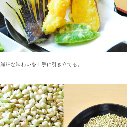
の繊細な味わいを上手に引き立てる。