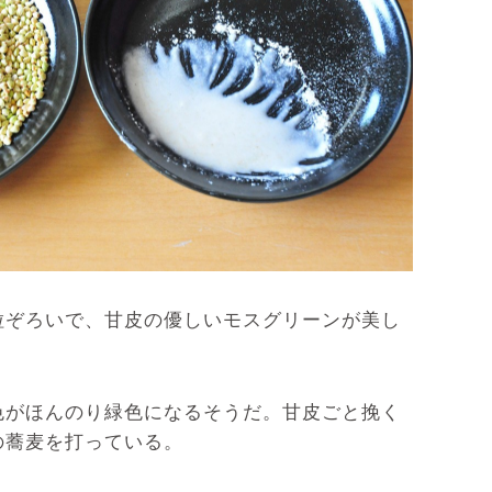
ぞろいで、甘皮の優しいモスグリーンが美し
がほんのり緑色になるそうだ。甘皮ごと挽く
の蕎麦を打っている。