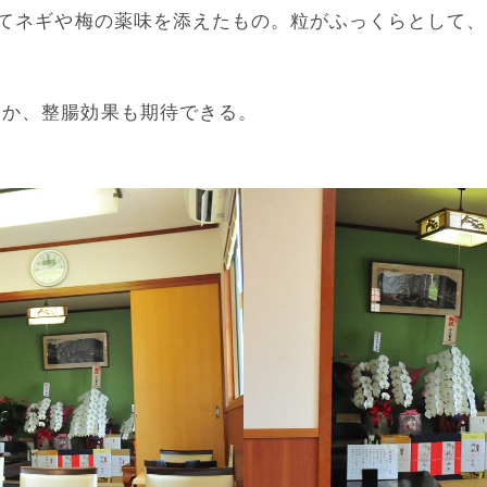
いてネギや梅の薬味を添えたもの。粒がふっくらとして
か、整腸効果も期待できる。