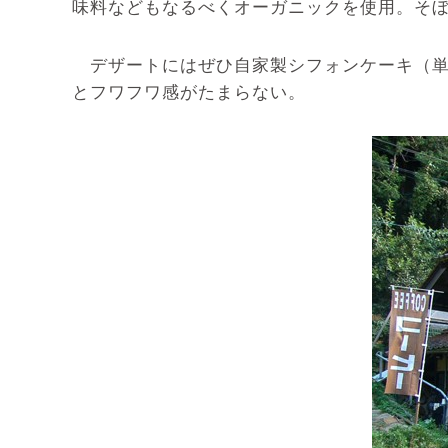
味料などもなるべくオーガニックを使用。そ
デザートにはぜひ自家製シフォンケーキ（単
とフワフワ感がたまらない。