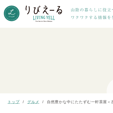
トップ
/
グルメ
/
自然豊かな中にたたずむ一軒茶屋＜