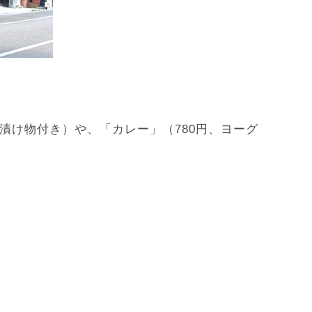
漬け物付き）や、「カレー」（780円、ヨーグ