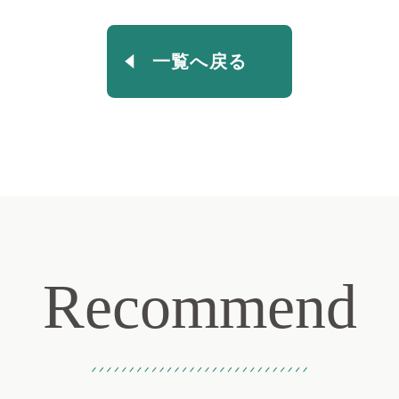
一覧へ戻る
Recommend
おすすめ記事