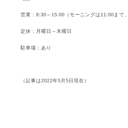
営業：8:30～15:00（モーニングは11:00まで、
定休：月曜日～木曜日
駐車場：あり
（記事は2022年5月5日現在）