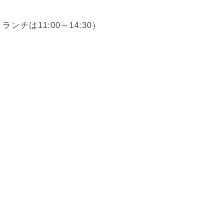
ランチは11:00～14:30）