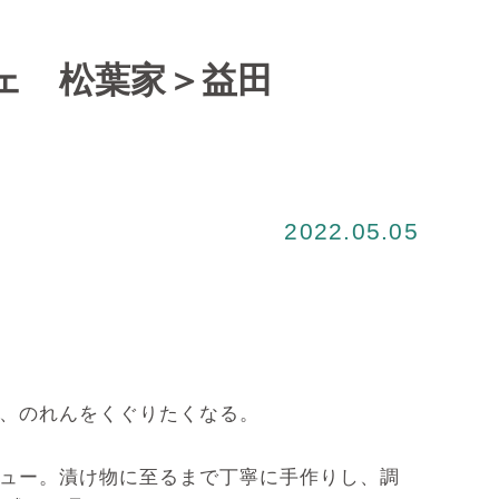
ェ 松葉家＞益田
2022.05.05
い、のれんをくぐりたくなる。
ニュー。漬け物に至るまで丁寧に手作りし、調