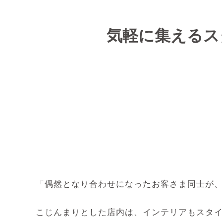
気軽に集えるス
「偶然となり合わせになったお客さま同士が
こじんまりとした店内は、インテリアもスタ