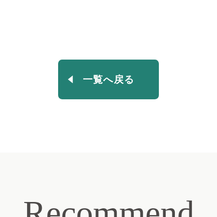
一覧へ戻る
Recommend