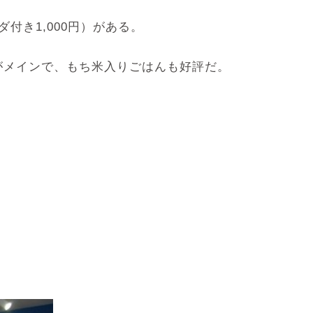
付き1,000円）がある。
がメインで、もち米入りごはんも好評だ。