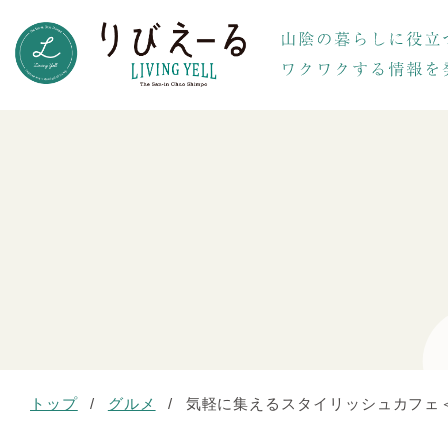
トップ
/
グルメ
/
気軽に集えるスタイリッシュカフェ＜