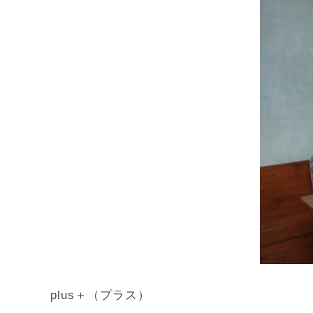
plus＋（プラス）