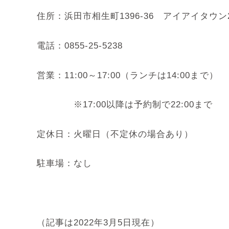
住所：浜田市相生町1396-36 アイアイタウン
電話：
0855-25-5238
営業：11:00～17:00（ランチは14:00まで）
※17:00以降は予約制で22:00まで
定休日：火曜日（不定休の場合あり）
駐車場：なし
（記事は2022年3月5日現在）