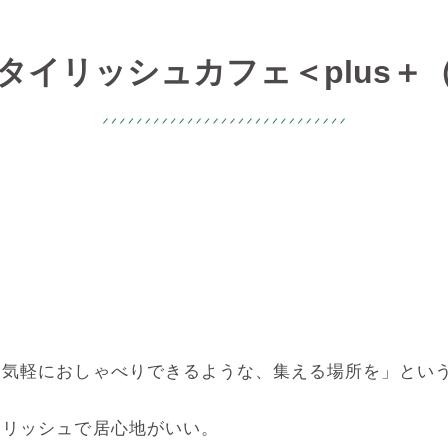
タイリッシュカフェ＜plus＋
、気軽におしゃべりできるような、集える場所を」とい
イリッシュで居心地がいい。