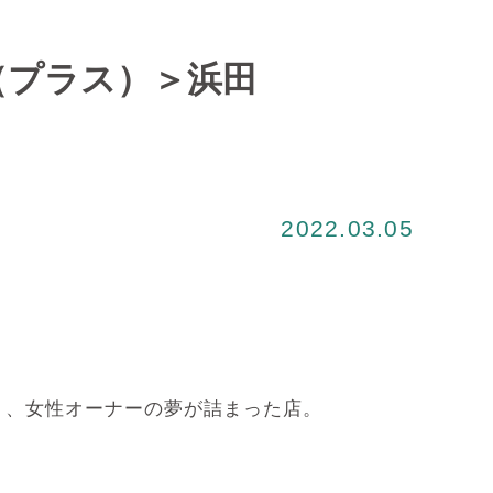
（プラス）＞浜田
2022.03.05
う、女性オーナーの夢が詰まった店。