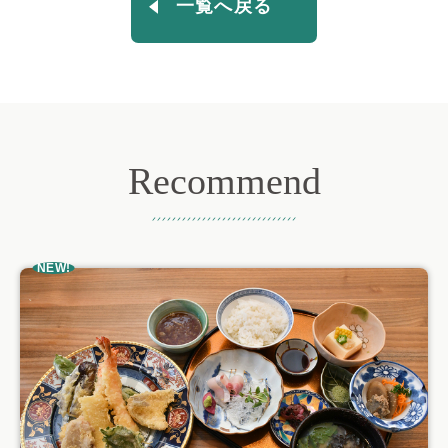
一覧へ戻る
Recommend
おすすめ記事
NEW!