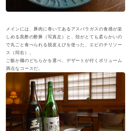
メインには、豚肉に巻いてあるアスパラガスの食感が楽
しめる黒酢の酢豚（写真左）と、殻がとても柔らかいの
で丸ごと食べられる脱皮えびを使った、エビのチリソー
ス（同右）。
ご飯か麺のどちらかを選べ、デザートが付くボリューム
満点なコースだ。