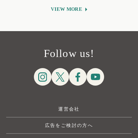
VIEW MORE
Follow us!
運営会社
広告をご検討の方へ