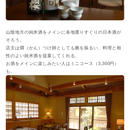
山陰地方の純米酒をメインに各地選りすぐりの日本酒が
そろう。
店主は燗（かん）つけ師としても腕を振るい、料理と相
性のよい純米酒を提案してくれる。
お酒をメインに楽しみたい人はミニコース（3,300円）
も。