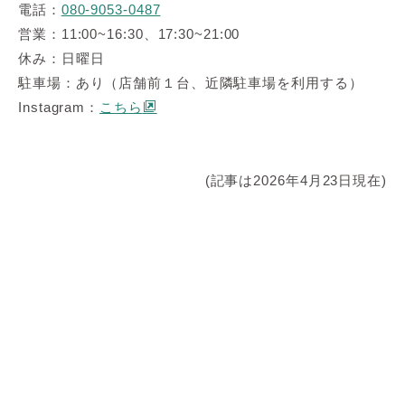
電話：
080-9053-0487
営業：11:00~16:30、17:30~21:00
休み：日曜日
駐車場：あり（店舗前１台、近隣駐車場を利用する）
Instagram：
こちら
(記事は2026年4月23日現在)