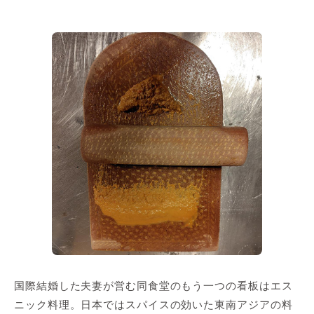
国際結婚した夫妻が営む同食堂のもう一つの看板はエス
ニック料理。日本ではスパイスの効いた東南アジアの料