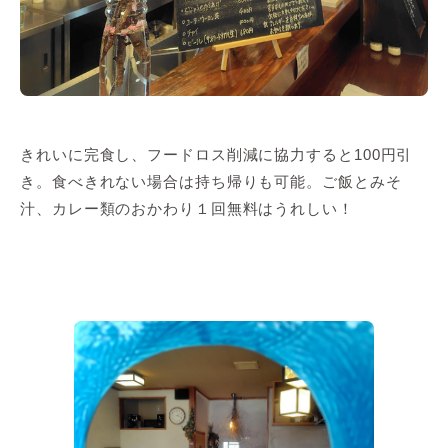
きれいに完食し、フードロス削減に協力すると100円引
き。食べきれない場合は持ち帰りも可能。ご飯とみそ
汁、カレー類のおかわり１回無料はうれしい！