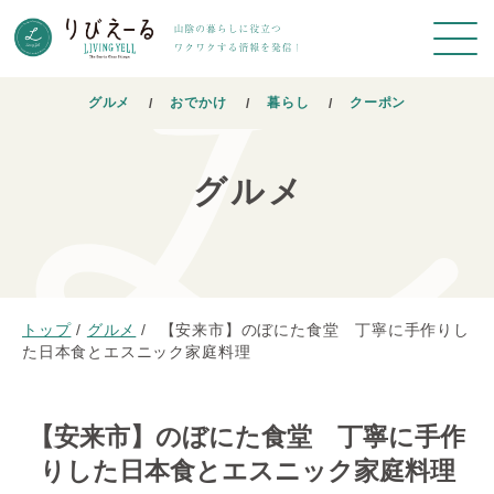
グルメ
おでかけ
暮らし
クーポン
グルメ
トップ
/
グルメ
/
【安来市】のぼにた食堂 丁寧に手作りし
た日本食とエスニック家庭料理
【安来市】のぼにた食堂 丁寧に手作
りした日本食とエスニック家庭料理