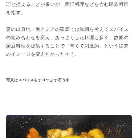
理と捉えることが多いが、西洋料理などを含む民族料理
を指す。
妻の出身地・南アジアの家庭では体調を考えてスパイス
の組み合わせを変え、あっさりした料理も多く、故郷の
家庭料理を提供することで「辛くて刺激的」という従来
のイメージを変えたかったそう。
写真はスパイスをすりつぶす石うす