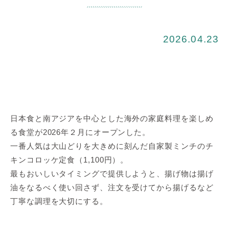
2026.04.23
日本食と南アジアを中心とした海外の家庭料理を楽しめ
る食堂が2026年２月にオープンした。
一番人気は大山どりを大きめに刻んだ自家製ミンチのチ
キンコロッケ定食（1,100円）。
最もおいしいタイミングで提供しようと、揚げ物は揚げ
油をなるべく使い回さず、注文を受けてから揚げるなど
丁寧な調理を大切にする。