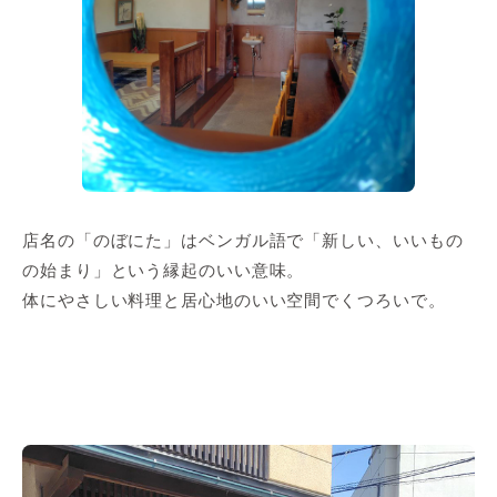
店名の「のぼにた」はベンガル語で「新しい、いいもの
の始まり」という縁起のいい意味。
体にやさしい料理と居心地のいい空間でくつろいで。