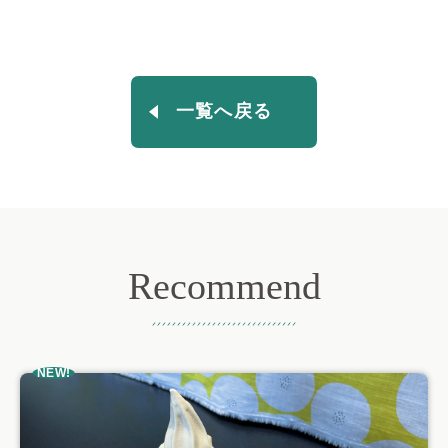
一覧へ戻る
Recommend
おすすめ記事
NEW!