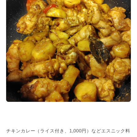
チキンカレー（ライス付き、1,000円）などエスニック料