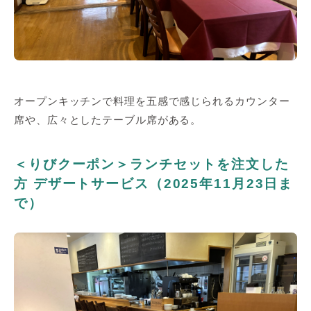
オープンキッチンで料理を五感で感じられるカウンター
席や、広々としたテーブル席がある。
＜りびクーポン＞ランチセットを注文した
方 デザートサービス（2025年11月23日ま
で）