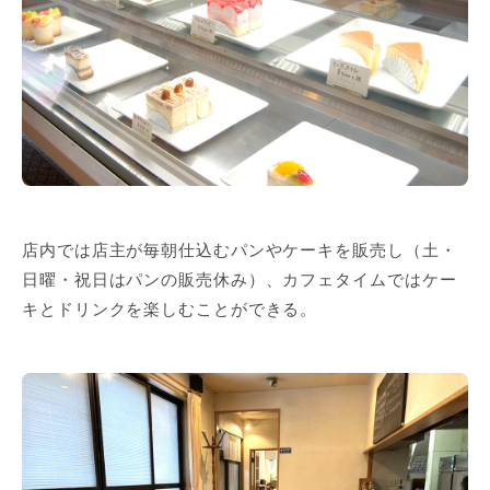
店内では店主が毎朝仕込むパンやケーキを販売し（土・
日曜・祝日はパンの販売休み）、カフェタイムではケー
キとドリンクを楽しむことができる。