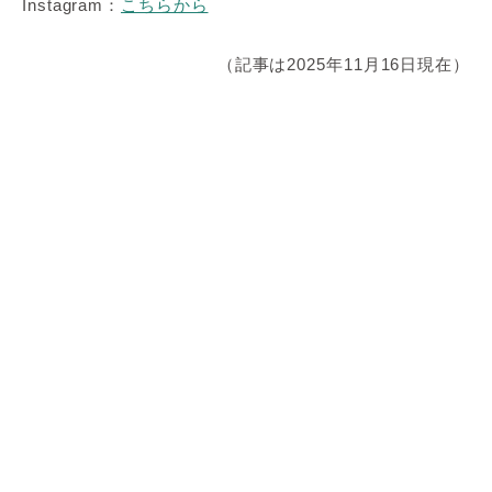
Instagram：
こちらから
（記事は2025年11月16日現在）