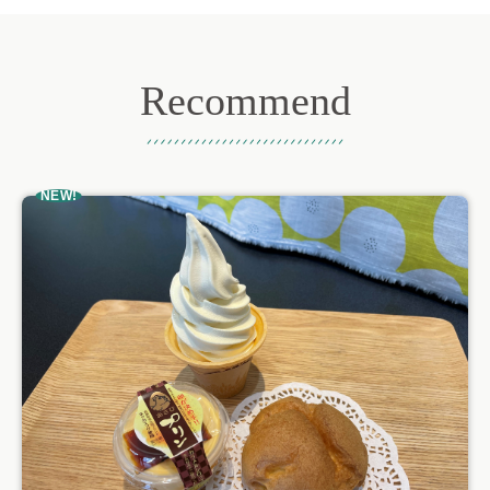
Recommend
おすすめ記事
NEW!