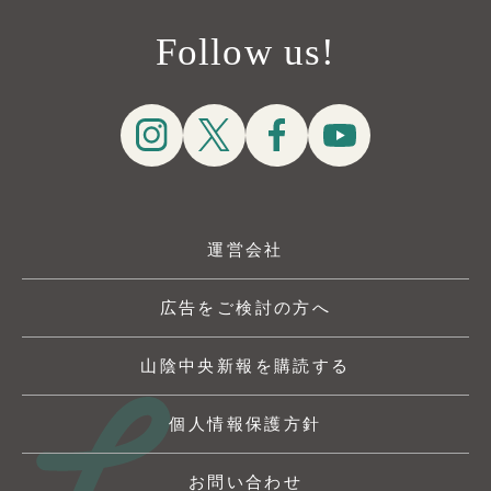
Follow us!
運営会社
広告をご検討の方へ
山陰中央新報を購読する
個人情報保護方針
お問い合わせ