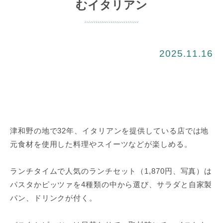
むイタリアン
2025.11.16
津和野の地で32年、イタリアンを提供している店では地
元食材を使用した料理やスイーツなどが楽しめる。
ランチタイムで人気のランチセット（1,870円、写真）は
パスタかピッツァを4種類の中から選び、サラダと自家製
パン、ドリンクが付く。