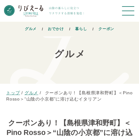
グルメ
おでかけ
暮らし
クーポン
グルメ
トップ
/
グルメ
/
クーポンあり！【島根県津和野町】＜Pino
Rosso＞“山陰の小京都”に溶け込むイタリアン
クーポンあり！【島根県津和野町】＜
Pino Rosso＞“山陰の小京都”に溶け込