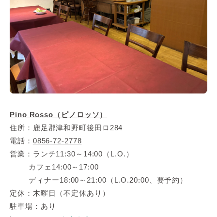
Pino Rosso（ピノロッソ）
住所：鹿足郡津和野町後田ロ284
電話：
0856-72-2778
営業：ランチ11:30～14:00（L.O.）
カフェ14:00～17:00
ディナー18:00～21:00（L.O.20:00、要予約）
定休：木曜日（不定休あり）
駐車場：あり