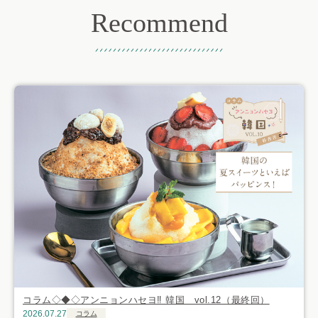
Recommend
おすすめ記事
コラム◇◆◇アンニョンハセヨ‼ 韓国 vol.12（最終回）
2026.07.27
コラム