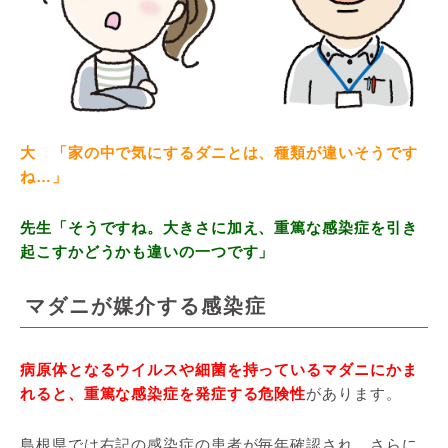
大 「家の中で気にするダニとは、種類が違いそうです
ね…」
先生「そうですね。大きさに加え、重篤な感染症を引き
起こすかどうかも違いの一つです」
マダニが媒介する感染症
病原体となるウイルスや細菌を持っているマダニにかま
れると、重篤な感染症を発症する危険性
があります。
島根県では右記の感染症の患者が毎年確認され、さらに