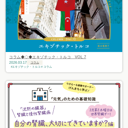
コラム◆◇◆エキゾチック・トルコ VOL.7
2026.03.17
コラム
エキゾチック・トルコ
コラム