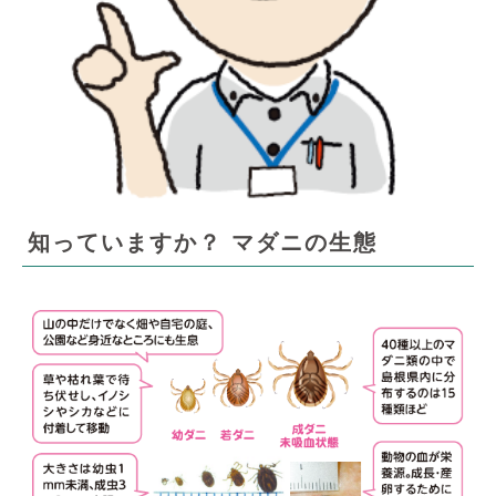
知っていますか？ マダニの生態