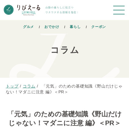
グルメ
おでかけ
暮らし
クーポン
コラム
トップ
/
コラム
/
「元気」のための基礎知識《野山だけじゃ
ない！マダニに注意 編》＜PR＞
「元気」のための基礎知識《野山だけ
じゃない！マダニに注意 編》＜PR＞