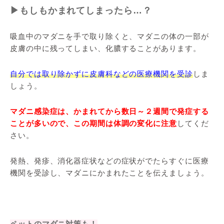
▶もしもかまれてしまったら…？
吸血中のマダニを手で取り除くと、マダニの体の一部が
皮膚の中に残ってしまい、化膿することがあります。
自分では取り除かずに皮膚科などの医療機関を受診
しま
しょう。
マダニ感染症は、かまれてから数日～２週間で発症する
ことが多いので、この期間は体調の変化に注意
してくだ
さい。
発熱、発疹、消化器症状などの症状がでたらすぐに医療
機関を受診し、マダニにかまれたことを伝えましょう。
ペットのマダニ対策も！