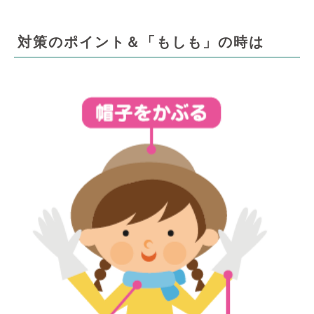
対策のポイント＆「もしも」の時は