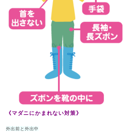
《マダニにかまれない対策》
外出前と外出中