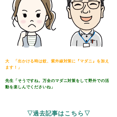
大 「出かける時は蚊、紫外線対策に『マダニ』を加え
ます！」
先生「そうですね。万全のマダニ対策をして野外での活
動を楽しんでくださいね」
▽過去記事はこちら▽