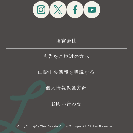
運営会社
広告をご検討の方へ
山陰中央新報を購読する
個人情報保護方針
お問い合わせ
CopyRight(C) The San-in Chuo Shimpo All Rights Reserved.