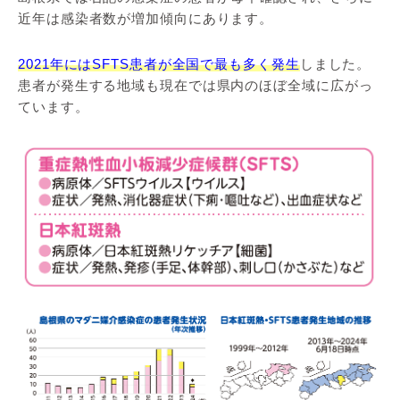
近年は感染者数が増加傾向にあります。
2021年にはSFTS患者が全国で最も多く発生
しました。
患者が発生する地域も現在では県内のほぼ全域に広がっ
ています。