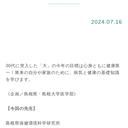
2024.07.16
30代に突入した「大」の今年の目標は心身ともに健康第
一！将来の自分や家族のために、病気と健康の基礎知識
を学びます。
《企画／島根県・島根大学医学部》
【今回の先生】
島根県保健環境科学研究所