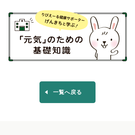
一覧へ戻る