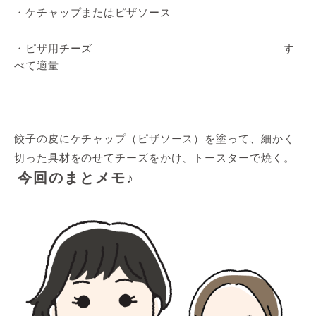
・ケチャップまたはピザソース
・ピザ用チーズ す
べて適量
餃子の皮にケチャップ（ピザソース）を塗って、細かく
切った具材をのせてチーズをかけ、トースターで焼く。
今回のまとメモ♪