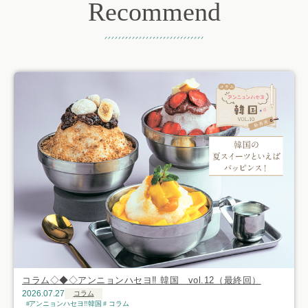
Recommend
おすすめ記事
コラム◇◆◇アンニョンハセヨ‼ 韓国 vol.12（最終回）
2026.07.27
コラム
アンニョンハセヨ‼韓国
コラム