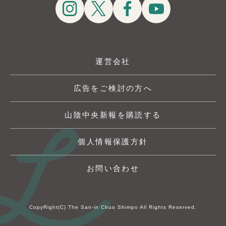
運営会社
広告をご検討の方へ
山陰中央新報を購読する
個人情報保護方針
お問い合わせ
CopyRight(C) The San-in Chuo Shimpo All Rights Reserved.