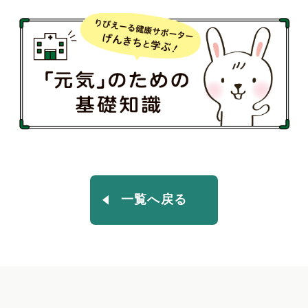
一覧へ戻る