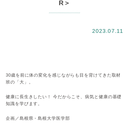
R＞
2023.07.11
30歳を前に体の変化を感じながらも目を背けてきた取材
班の「大」。
健康に長生きしたい！ 今だからこそ、病気と健康の基礎
知識を学びます。
企画／島根県・島根大学医学部