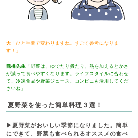
大
「ひと手間で変わりますね。すごく参考になりま
す！」
籠橋先生
「野菜は、ゆでたり煮たり、熱を加えるとかさ
が減って食べやすくなります。ライフスタイルに合わせ
て、冷凍食品や野菜ジュース、コンビニも活用してくだ
さいね」
夏野菜を使った簡単料理３選！
▶夏野菜がおいしい季節になりました。簡単
にできて、野菜も食べられるオススメの食べ