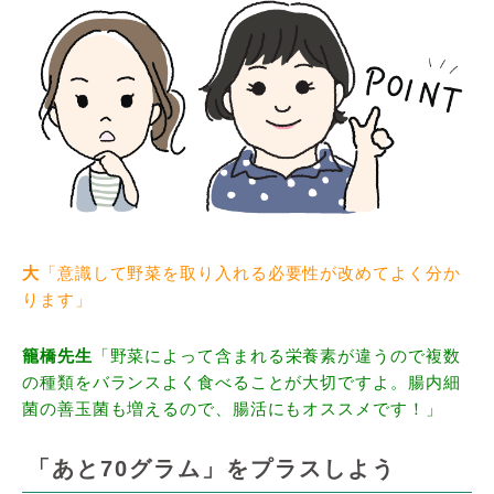
大
「意識して野菜を取り入れる必要性が改めてよく分か
ります」
籠橋先生
「野菜によって含まれる栄養素が違うので複数
の種類をバランスよく食べることが大切ですよ。腸内細
菌の善玉菌も増えるので、腸活にもオススメです！」
「あと70グラム」をプラスしよう