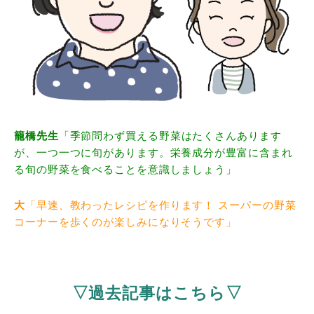
籠橋先生
「季節問わず買える野菜はたくさんあります
が、一つ一つに旬があります。栄養成分が豊富に含まれ
る旬の野菜を食べることを意識しましょう」
大
「早速、教わったレシピを作ります！ スーパーの野菜
コーナーを歩くのが楽しみになりそうです」
▽過去記事はこちら▽