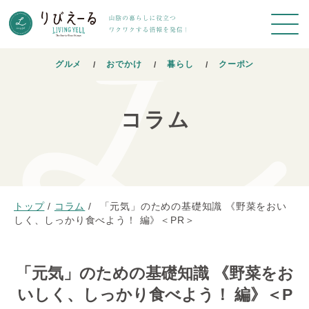
グルメ
おでかけ
暮らし
クーポン
コラム
トップ
/
コラム
/
「元気」のための基礎知識 《野菜をおい
しく、しっかり食べよう！ 編》＜PR＞
「元気」のための基礎知識 《野菜をお
いしく、しっかり食べよう！ 編》＜P