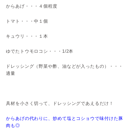
からあげ・・・４個程度
トマト・・・中１個
キュウリ・・・１本
ゆでたトウモロコシ・・・1/2本
ドレッシング（野菜や酢、油などが入ったもの）・・・
適量
具材を小さく切って、ドレッシングであえるだけ！
からあげの代わりに、炒めて塩とコショウで味付けた豚
肉も◎