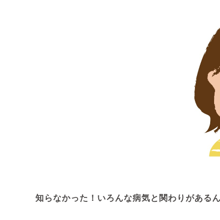
知らなかった！いろんな病気と関わりがある