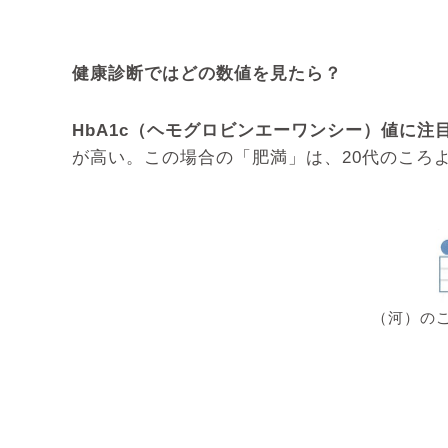
健康診断ではどの数値を見たら？
HbA1c（ヘモグロビンエーワンシー）値に注
が高い。この場合の「肥満」は、20代のころ
（河）の