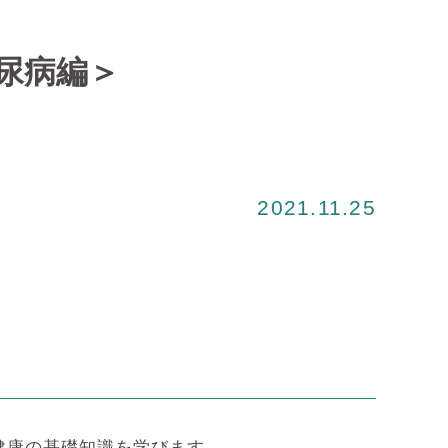
尿病編＞
2021.11.25
健康の基礎知識を学びます。