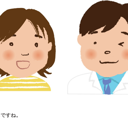
んですね。