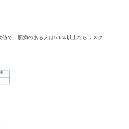
値で、肥満のある人は5.6％以上ならリスク