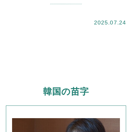
2025.07.24
韓国の苗字