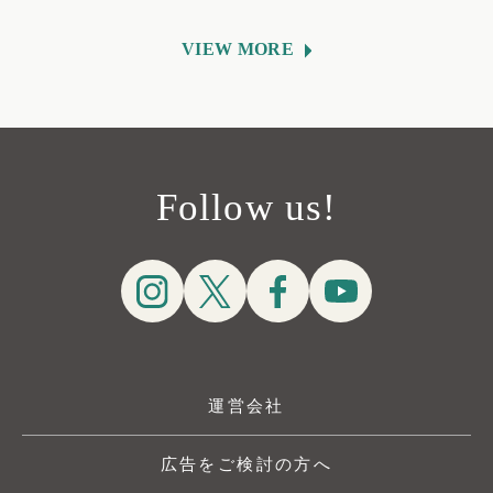
VIEW MORE
Follow us!
運営会社
広告をご検討の方へ