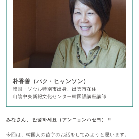
朴香善（パク・ヒャンソン）
韓国・ソウル特別市出身、出雲市在住
山陰中央新報文化センター韓国語講座講師
みなさん、 안녕하세요（アンニョンハセヨ） ‼
今回は、韓国人の苗字のお話をしてみようと思います。