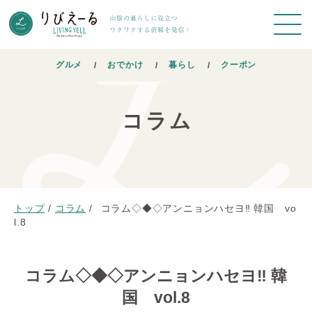
グルメ
おでかけ
暮らし
クーポン
コラム
トップ
/
コラム
/
コラム◇◆◇アンニョンハセヨ‼ 韓国 vo
l.8
コラム◇◆◇アンニョンハセヨ‼ 韓
国 vol.8