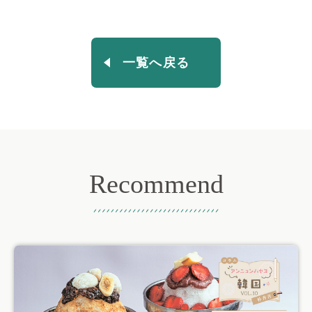
一覧へ戻る
Recommend
おすすめ記事