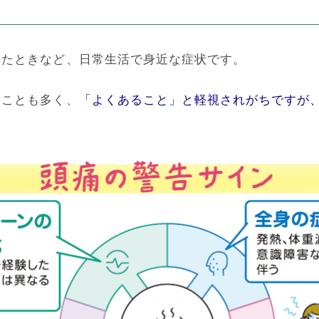
いたときなど、日常生活で身近な症状です。
くことも多く、
「よくあること」と軽視されがちですが