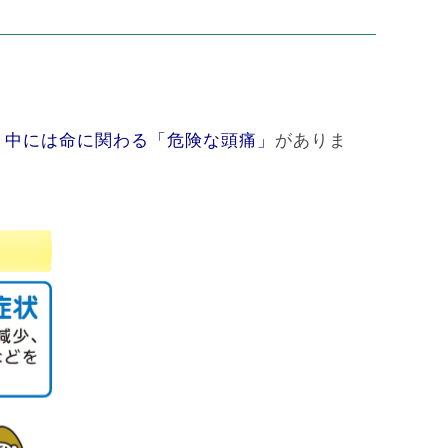
、中には命に関わる「危険な頭痛」
がありま