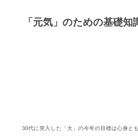
「元気」のための基礎知
30代に突入した「大」の今年の目標は心身と