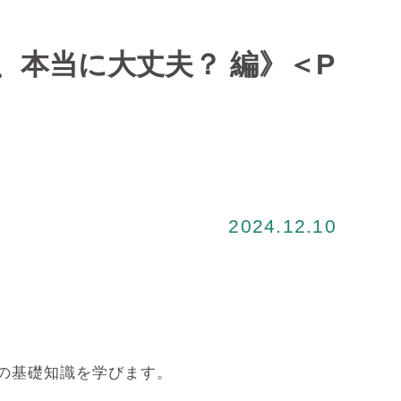
本当に大丈夫？ 編》＜P
2024.12.10
康の基礎知識を学びます。