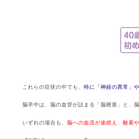
これらの症状の中でも、
特に「神経の異常」
脳卒中は、脳の血管が詰まる「脳梗塞」と、
いずれの場合も、
脳への血流が途絶え、酸素