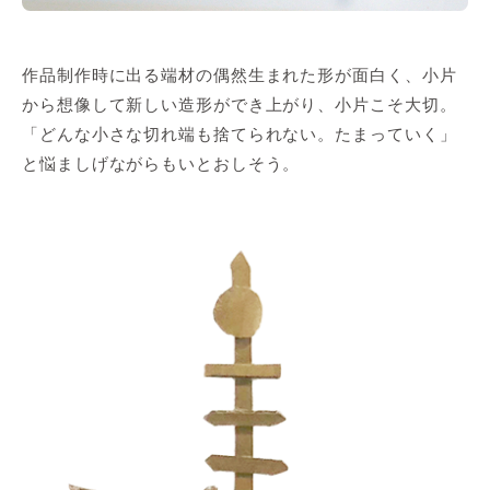
作品制作時に出る端材の偶然生まれた形が面白く、小片
から想像して新しい造形ができ上がり、小片こそ大切。
「どんな小さな切れ端も捨てられない。たまっていく」
と悩ましげながらもいとおしそう。