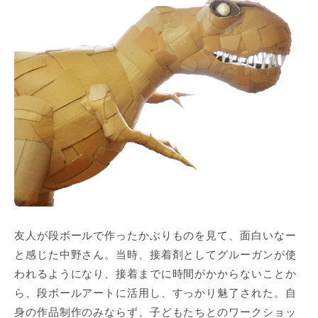
友人が段ボールで作ったかぶりものを見て、面白いなー
と感じた中野さん。当時、接着剤としてグルーガンが使
われるようになり、接着までに時間がかからないことか
ら、段ボールアートに活用し、すっかり魅了された。自
身の作品制作のみならず、子どもたちとのワークショッ