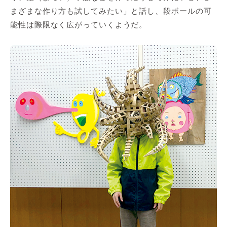
まざまな作り方も試してみたい」と話し、段ボールの可
能性は際限なく広がっていくようだ。