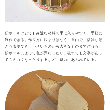
段ボールはとても身近な材料で手に入りやすく、手軽に
制作できる。作り方に決まりはなく、自由で、複雑な動
きも表現でき、小さいものから大きなものまで作れる。
段ボールによって色が異なったり、破れても文字があっ
ても面白くなったりするなど、魅力にあふれている。