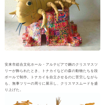
安来市総合文化ホール・アルテピアで鋼のクリスマスツ
リーが飾られたとき、トナカイなどの森の動物たちを段
ボールで制作。トナカイを自立させるのに苦労しながら
も、無事ツリーの周りに展示し、クリスマスムードを盛
り上げた。