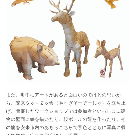
また、町中にアートがあると面白いのではとの思いか
ら、安来Ｓｏ－Ｚｏ舎（やすぎそーぞーしゃ）を立ち上
げ、開催したワークショップでは参加者といっしょに建
物の壁面に絵を描いたり、段ボールの龍を作ったり。そ
の龍を安来市内のあちらこちらで景色とともに写真に収