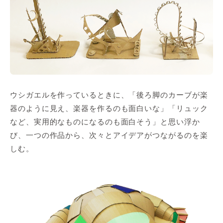
ウシガエルを作っているときに、「後ろ脚のカーブが楽
器のように見え、楽器を作るのも面白いな」「リュック
など、実用的なものになるのも面白そう」と思い浮か
び、一つの作品から、次々とアイデアがつながるのを楽
しむ。