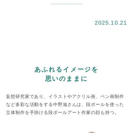
2025.10.21
あふれるイメージを
思いのままに
妄想研究家であり、イラストやアクリル画、ペン画制作
など多彩な活動をする中野滋さんは、段ボールを使った
立体制作を手掛ける段ボールアート作家の顔も持つ。