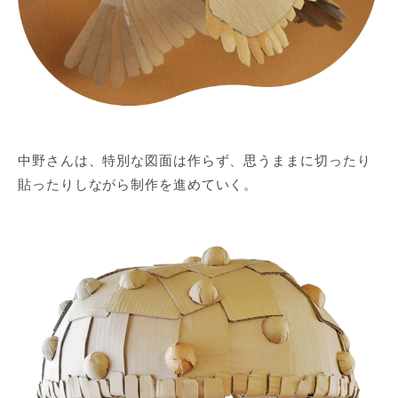
中野さんは、特別な図面は作らず、思うままに切ったり
貼ったりしながら制作を進めていく。