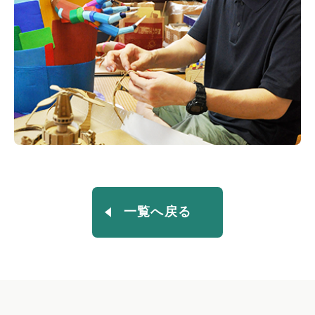
一覧へ戻る