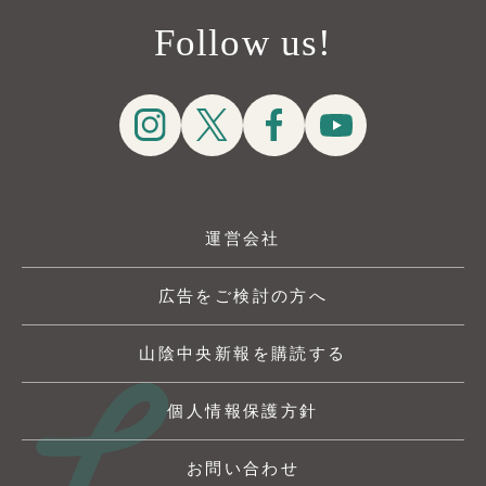
Follow us!
運営会社
広告をご検討の方へ
山陰中央新報を購読する
個人情報保護方針
お問い合わせ