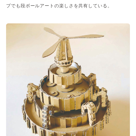
プでも段ボールアートの楽しさを共有している。