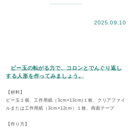
2025.09.10
ビー玉の転がる力で、コロンとでんぐり返し
する人形を作ってみましょう。
【材料】
ビー玉１個、工作用紙（3cm×13cm)１枚、クリアファイ
ルまたは工作用紙（3cm×12cm）１枚、両面テープ
【作り方】