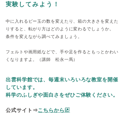
実験してみよう！
中に入れるビー玉の数を変えたり、箱の大きさを変えた
りすると、転がり方はどのように変わるでしょうか。
条件を変えながら調べてみましょう。
フェルトや画用紙などで、手や足を作るともっとかわい
くなりますよ。（講師 松永一馬）
出雲科学館では、毎週末いろいろな教室を開催
しています。
科学のふしぎや面白さをぜひご体験ください。
公式サイト⇒
こちらから