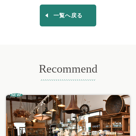
一覧へ戻る
Recommend
おすすめ記事
NEW!