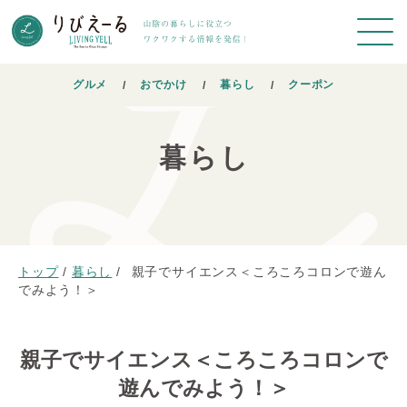
グルメ
おでかけ
暮らし
クーポン
暮らし
トップ
/
暮らし
/
親子でサイエンス＜ころころコロンで遊ん
でみよう！＞
親子でサイエンス＜ころころコロンで
遊んでみよう！＞