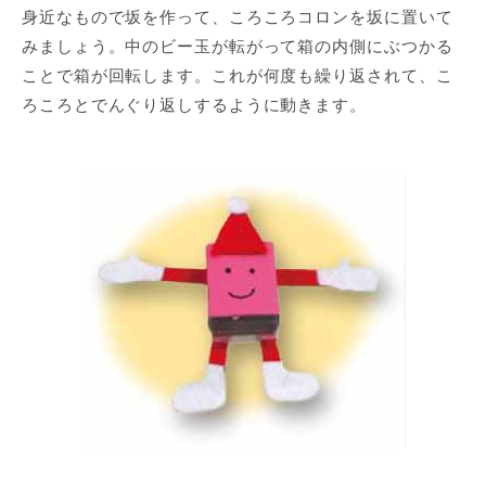
身近なもので坂を作って、ころころコロンを坂に置いて
みましょう。中のビー玉が転がって箱の内側にぶつかる
ことで箱が回転します。これが何度も繰り返されて、こ
ろころとでんぐり返しするように動きます。