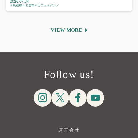
2026.07.24
島根県
出雲市
カフェ
グルメ
VIEW MORE
Follow us!
運営会社