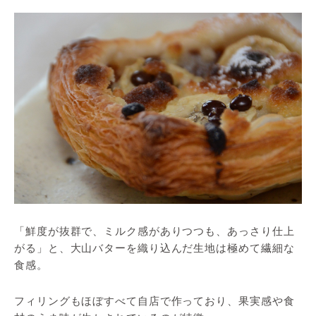
「鮮度が抜群で、ミルク感がありつつも、あっさり仕上
がる」と、大山バターを織り込んだ生地は極めて繊細な
食感。
フィリングもほぼすべて自店で作っており、果実感や食