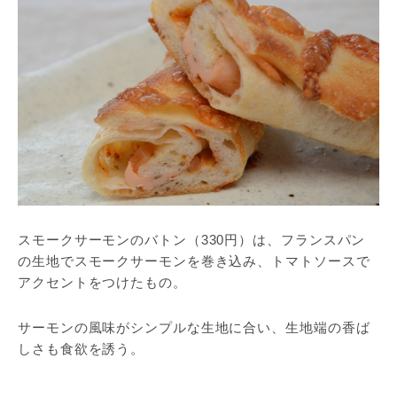
スモークサーモンのバトン（330円）は、フランスパン
の生地でスモークサーモンを巻き込み、トマトソースで
アクセントをつけたもの。
サーモンの風味がシンプルな生地に合い、生地端の香ば
しさも食欲を誘う。