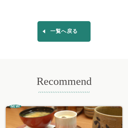
一覧へ戻る
Recommend
おすすめ記事
NEW!