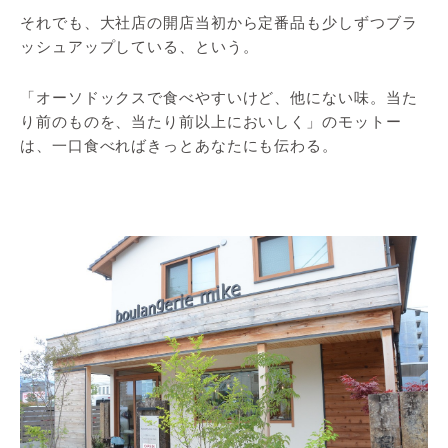
それでも、大社店の開店当初から定番品も少しずつブラ
ッシュアップしている、という。
「オーソドックスで食べやすいけど、他にない味。当た
り前のものを、当たり前以上においしく」のモットー
は、一口食べればきっとあなたにも伝わる。