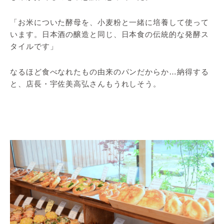
「お米についた酵母を、小麦粉と一緒に培養して使って
います。日本酒の醸造と同じ、日本食の伝統的な発酵ス
タイルです」
なるほど食べなれたもの由来のパンだからか…納得する
と、店長・宇佐美高弘さんもうれしそう。