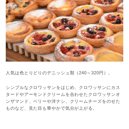
人気は色とりどりのデニッシュ類（240～320円）。
シンプルなクロワッサンをはじめ、クロワッサンにカス
タードやアーモンドクリームを合わせたクロワッサンオ
ンザマンド、ベリーや洋ナシ、クリームチーズをのせた
ものなど、見た目も華やかで気分が上がる。