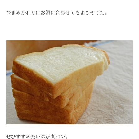
つまみがわりにお酒に合わせてもよさそうだ。
ぜひすすめたいのが食パン。