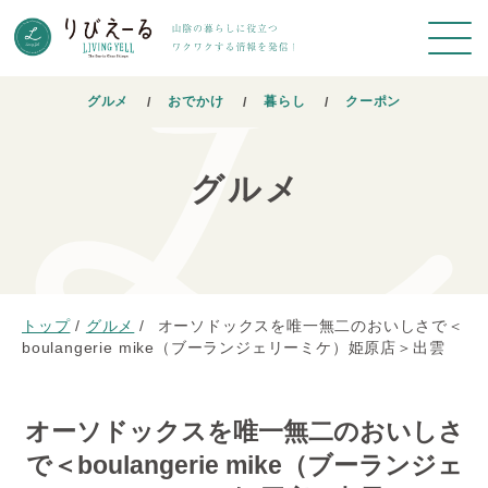
グルメ
おでかけ
暮らし
クーポン
グルメ
トップ
/
グルメ
/
オーソドックスを唯一無二のおいしさで＜
boulangerie mike（ブーランジェリーミケ）姫原店＞出雲
オーソドックスを唯一無二のおいしさ
で＜boulangerie mike（ブーランジェ