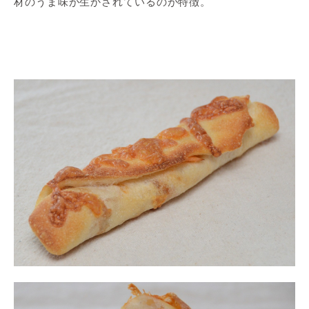
材のうま味が生かされているのが特徴。