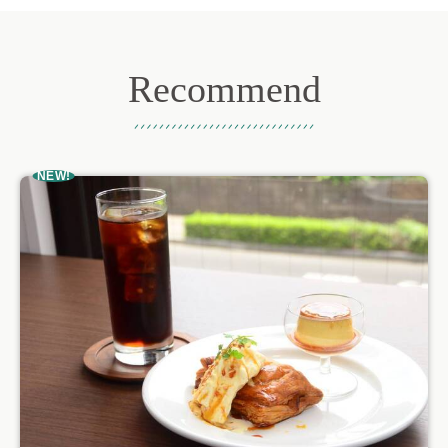
Recommend
おすすめ記事
NEW!