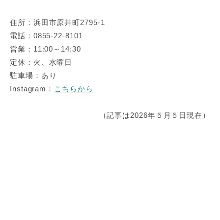
住所：浜田市原井町2795-1
電話：
0855-22-8101
営業：11:00～14:30
定休：火、水曜日
駐車場：あり
Instagram：
こちらから
（記事は2026年５月５日現在）