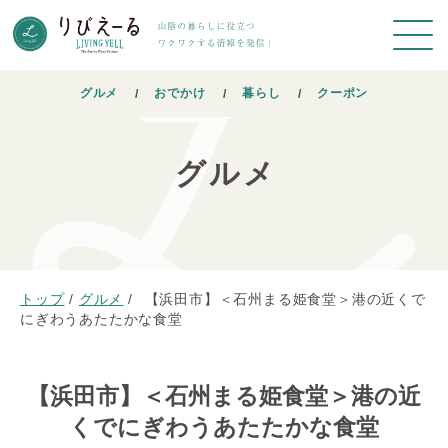
グルメ
おでかけ
暮らし
クーポン
グルメ
トップ
/
グルメ
/
【浜田市】＜石州まる姫食堂＞港の近くで
にぎわうあたたかな食堂
【浜田市】＜石州まる姫食堂＞港の近
くでにぎわうあたたかな食堂