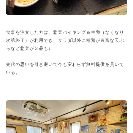
食事を注文した方は、惣菜バイキング＆生卵（なくなり
次第終了）が利用でき、サラダ以外に種類が豊富な天ぷ
らなど惣菜が３品も♪
先代の思いを引き継いで今も変わらず無料提供を貫いて
いる。