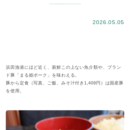
2026.05.05
浜田漁港にほど近く、新鮮この上ない魚介類や、ブラン
ド豚「まる姫ポーク」を味わえる。
豚から定食（写真、ご飯、みそ汁付き1,408円）は国産豚
を使用。