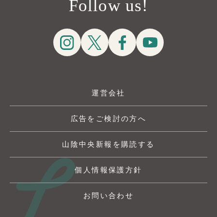
Follow us!
運営会社
広告をご検討の方へ
山陰中央新報を購読する
個人情報保護方針
お問い合わせ