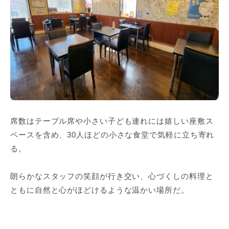
席数はテーブル席や小さい子ども連れには嬉しい座敷ス
ペースを含め、30人ほどの小さな食堂で気軽に立ち寄れ
る。
朗らかなスタッフの笑顔が行き交い、心づくしの料理と
ともに自然と心がほどけるような温かい場所だ。