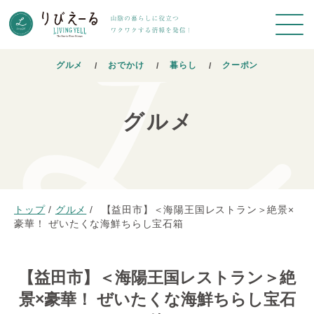
グルメ
おでかけ
暮らし
クーポン
グルメ
トップ
/
グルメ
/
【益田市】＜海陽王国レストラン＞絶景×
豪華！ ぜいたくな海鮮ちらし宝石箱
【益田市】＜海陽王国レストラン＞絶
景×豪華！ ぜいたくな海鮮ちらし宝石