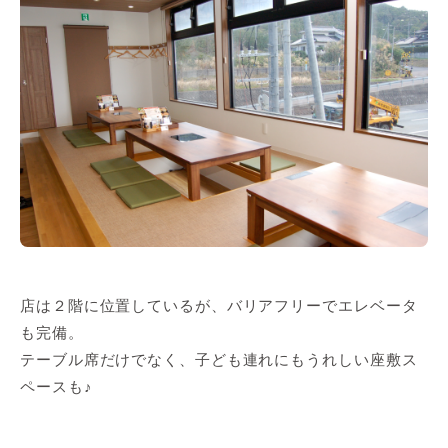
店は２階に位置しているが、バリアフリーでエレベータ
も完備。
テーブル席だけでなく、子ども連れにもうれしい座敷ス
ペースも♪