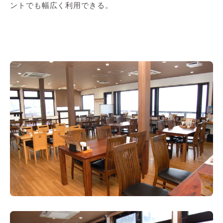
ントでも幅広く利用できる。