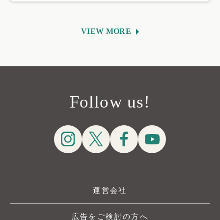
VIEW MORE
Follow us!
運営会社
広告をご検討の方へ