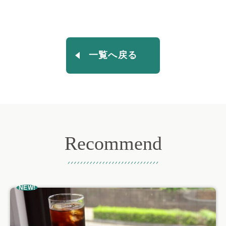
一覧へ戻る
Recommend
おすすめ記事
NEW!