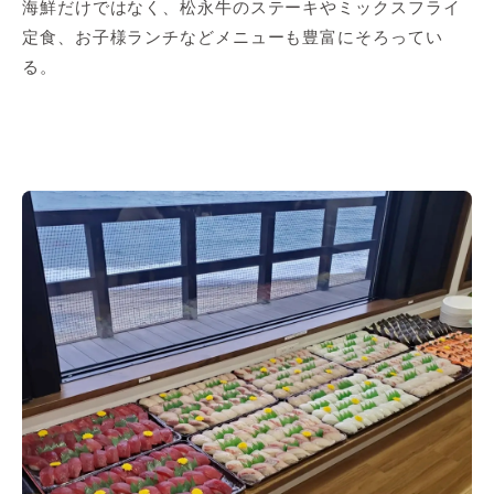
海鮮だけではなく、松永牛のステーキやミックスフライ
定食、お子様ランチなどメニューも豊富にそろってい
る。