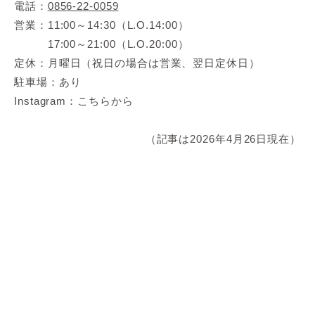
電話：
0856-22-0059
営業：11:00～14:30（L.O.14:00）
17:00～21:00（L.O.20:00）
定休：月曜日（祝日の場合は営業、翌日定休日）
駐車場：あり
Instagram：こちらから
（記事は2026年4月26日現在）