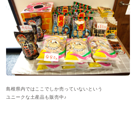
島根県内ではここでしか売っていないという
ユニークな土産品も販売中♪