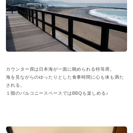
カウンター席は日本海が一面に眺められる特等席。
海を見ながらのゆったりとした食事時間に心も体も満た
される。
１階のバルコニースペースではBBQも楽しめる♪