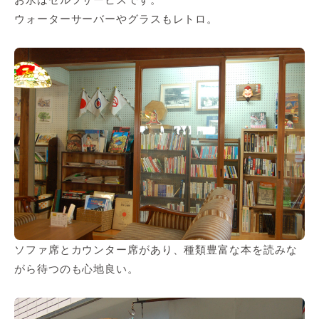
ウォーターサーバーやグラスもレトロ。
ソファ席とカウンター席があり、種類豊富な本を読みな
がら待つのも心地良い。