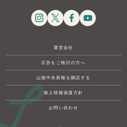
運営会社
広告をご検討の方へ
山陰中央新報を購読する
個人情報保護方針
お問い合わせ