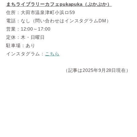
まちライブラリーカフェpukapuka（ぷかぷか）
住所：大田市温泉津町小浜ロ59
電話：なし（問い合わせはインスタグラムDM）
営業：12:00～17:00
定休：木・日曜日
駐車場：あり
インスタグラム：
こちら
（記事は2025年9月28日現在）