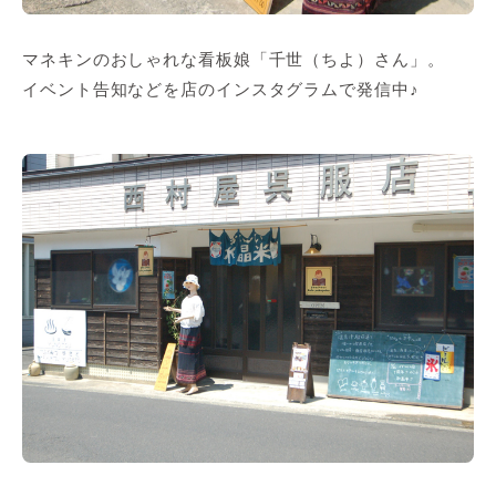
マネキンのおしゃれな看板娘「千世（ちよ）さん」。
イベント告知などを店のインスタグラムで発信中♪