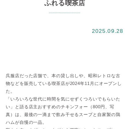
ふれる喫茶店
2025.09.28
呉服店だった店舗で、本の貸し出しや、昭和レトロな古
物などを販売している喫茶店が2024年11月にオープンし
た。
「いろいろな世代に時間を気にせずくつろいでもらいた
い」と語る店主おすすめのチキンフォー（800円、写
真）は、最後の一滴まで飲み干せるスープと自家製の鶏
ハムが自慢の一品。