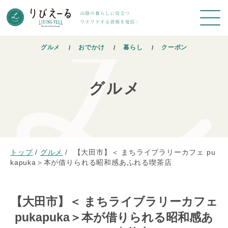
グルメ
おでかけ
暮らし
クーポン
グルメ
トップ
/
グルメ
/
【大田市】＜ まちライブラリーカフェ pu
kapuka＞本が借りられる昭和感あふれる喫茶店
【大田市】＜ まちライブラリーカフェ
pukapuka＞本が借りられる昭和感あ