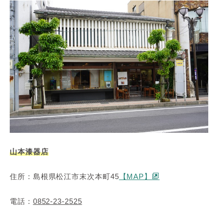
山本漆器店
住所：島根県松江市末次本町45
【MAP】
電話：
0852-23-2525