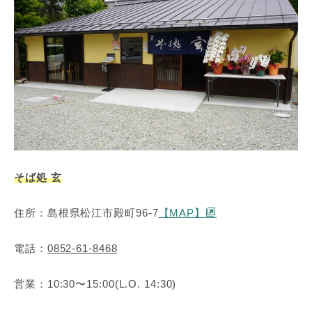
そば処 玄
住所：島根県松江市殿町96-7
【MAP】
電話：
0852-61-8468
営業：10:30〜15:00(L.O. 14:30)