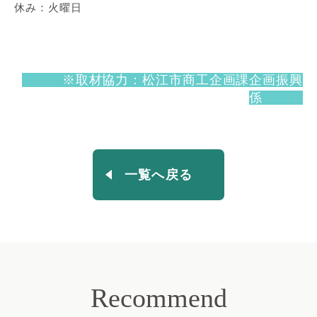
休み：火曜日
※取材協力：松江市商工企画課企画振興
係
一覧へ戻る
Recommend