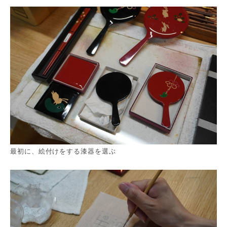
最初に、絵付けをする漆器を選ぶ