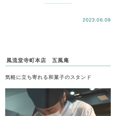
2023.06.09
風流堂寺町本店 五風庵
気軽に立ち寄れる和菓子のスタンド