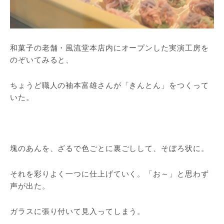
和菓子の老舗・風流堂本店内にオープンした実演工房を
のぞいてみると、
ちょうど職人の袖本富雄さんが「きんとん」をつくって
いた。
塊のあんを、ざるで色ごとに裏ごしして、そぼろ状に。
それを彩りよく一つに仕上げていく。「お～」と思わず
声が出た。
ガラスに張り付いて見入ってしまう。