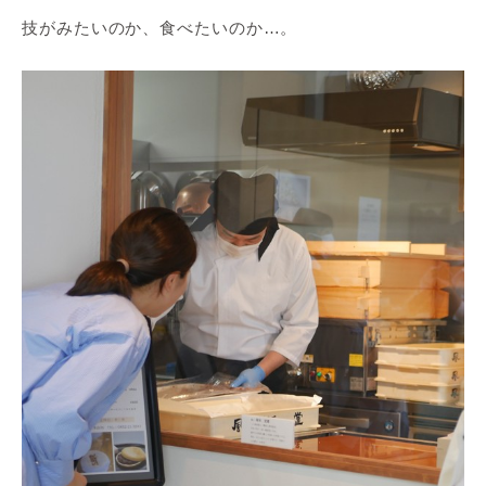
技がみたいのか、食べたいのか…。