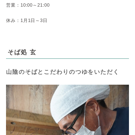
営業：10:00～21:00
休み：1月1日～3日
そば処 玄
山陰のそばとこだわりのつゆをいただく