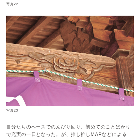
写真22
写真23
自分たちのペースでのんびり回り、初めてのことばかり
で充実の一日となった。が、推し推しMAPなどによる