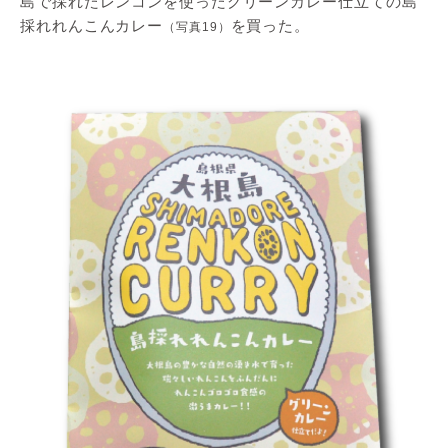
島で採れたレンコンを使ったグリーンカレー仕立ての島
採れれんこんカレー
を買った。
（写真19）