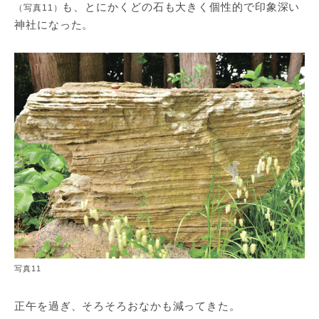
も、とにかくどの石も大きく個性的で印象深い
（写真11）
神社になった。
写真11
正午を過ぎ、そろそろおなかも減ってきた。