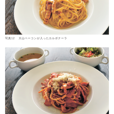
写真12 大山ベーコンが入ったカルボナーラ