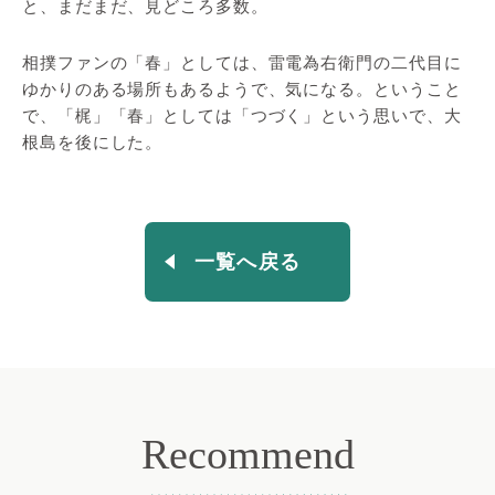
と、まだまだ、見どころ多数。
相撲ファンの「春」としては、雷電為右衛門の二代目に
ゆかりのある場所もあるようで、気になる。ということ
で、「梶」「春」としては「つづく」という思いで、大
根島を後にした。
一覧へ戻る
Recommend