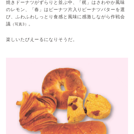
焼きドーナツがずらりと並ぶ中、「梶」はさわやか風味
のレモン、「春」はピーナツ片入りピーナツバターを選
び、ふわふわしっとり食感と風味に感激しながら作戦会
議
。
（写真3）
楽しいたびえーるになりそうだ。