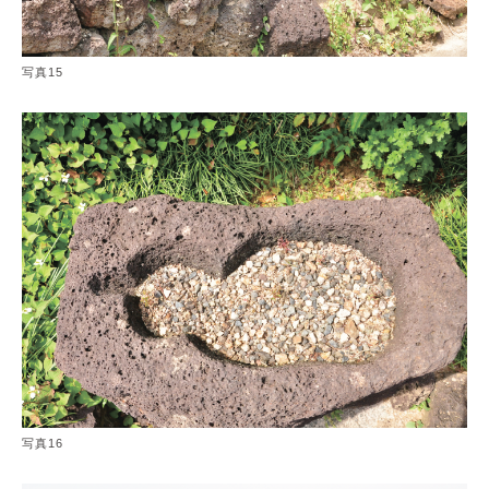
写真15
写真16