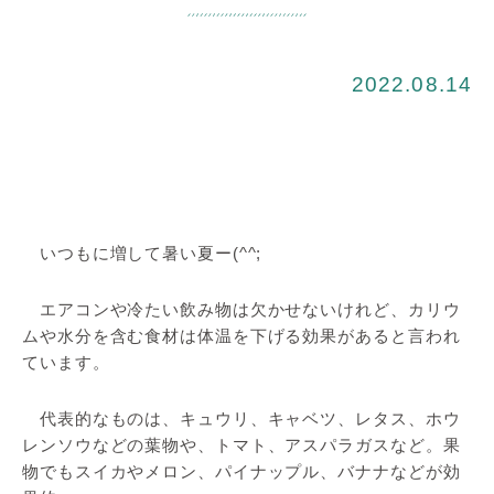
2022.08.14
いつもに増して暑い夏ー(^^;
エアコンや冷たい飲み物は欠かせないけれど、カリウ
ムや水分を含む食材は体温を下げる効果があると言われ
ています。
代表的なものは、キュウリ、キャベツ、レタス、ホウ
レンソウなどの葉物や、トマト、アスパラガスなど。果
物でもスイカやメロン、パイナップル、バナナなどが効