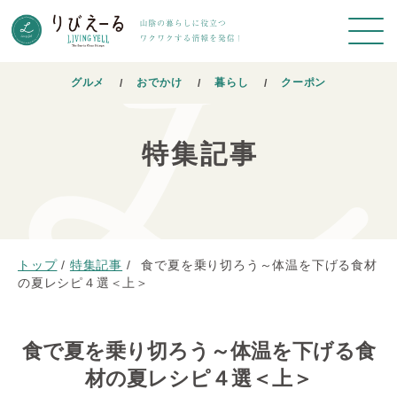
グルメ
おでかけ
暮らし
クーポン
特集記事
トップ
/
特集記事
/
食で夏を乗り切ろう～体温を下げる食材
の夏レシピ４選＜上＞
食で夏を乗り切ろう～体温を下げる食
材の夏レシピ４選＜上＞