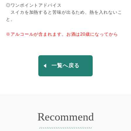
◎ワンポイントアドバイス
スイカを加熱すると苦味が出るため、熱を入れないこ
と。
※アルコールが含まれます。お酒は20歳になってから
一覧へ戻る
Recommend