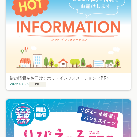
街の情報をお届け！ホットインフォメーション＜PR＞
2026.07.28
PR