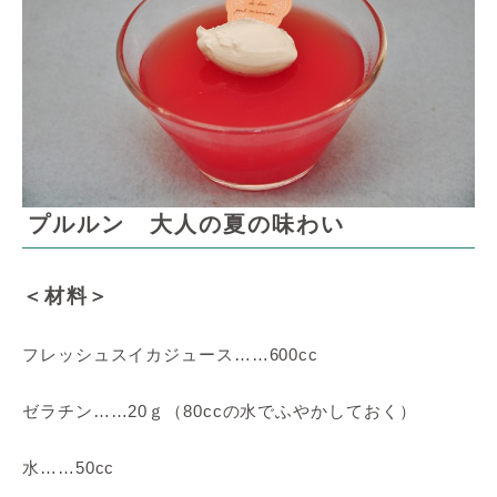
プルルン 大人の夏の味わい
＜材料＞
フレッシュスイカジュース……600cc
ゼラチン……20ｇ（80ccの水でふやかしておく）
水……50cc