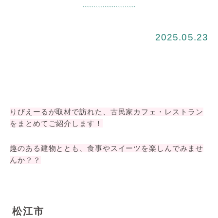
2025.05.23
りびえーるが取材で訪れた、古民家カフェ・レストラン
をまとめてご紹介します！
趣のある建物ととも、食事やスイーツを楽しんでみませ
んか？？
松江市