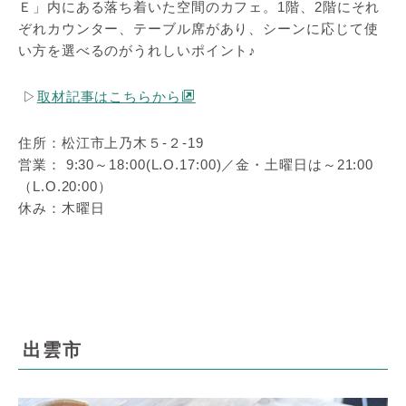
Ｅ」内にある落ち着いた空間のカフェ。1階、2階にそれ
ぞれカウンター、テーブル席があり、シーンに応じて使
い方を選べるのがうれしいポイント♪
▷
取材記事はこちらから
住所：松江市上乃木５-２-19
営業： 9:30～18:00(L.O.17:00)／金・土曜日は～21:00
（L.O.20:00）
休み：木曜日
出雲市