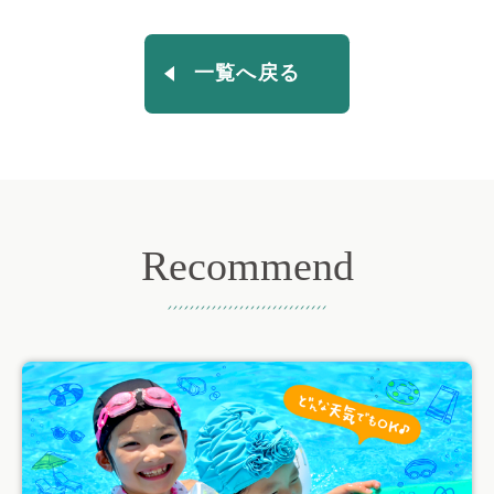
一覧へ戻る
Recommend
おすすめ記事