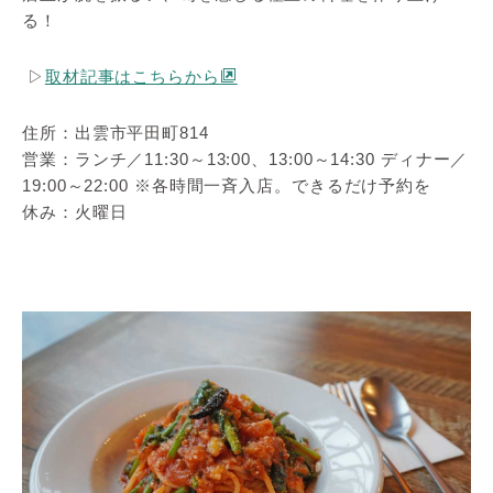
る！
▷
取材記事はこちらから
住所：出雲市平田町814
営業：ランチ／11:30～13:00、13:00～14:30 ディナー／
19:00～22:00 ※各時間一斉入店。できるだけ予約を
休み：火曜日