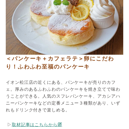
＜パンケーキ＋カフェラテ＞卵にこだわ
り！ふわふわ至福のパンケーキ
イオン松江店の近くにある、パンケーキが売りのカフ
ェ。厚みのあるふわふわのパンケーキを焼き立てで味わ
うことができる。人気のスフレパンケーキ、アカシアハ
ニーパンケーキなどの定番メニュー３種類があり、いず
れもドリンク付きで楽しめる。
▷
取材記事はこちらから