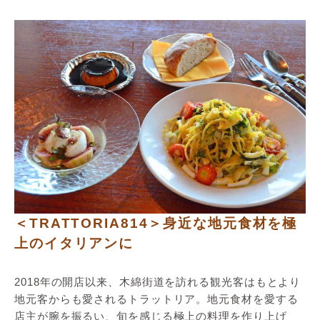
＜TRATTORIA814＞身近な地元食材を極
上のイタリアンに
2018年の開店以来、木綿街道を訪れる観光客はもとより
地元客からも愛されるトラットリア。地元食材を愛する
店主が腕を振るい、旬を感じる極上の料理を作り上げ