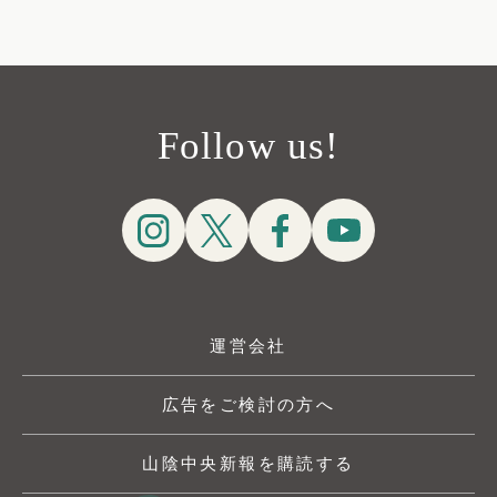
Follow us!
運営会社
広告をご検討の方へ
山陰中央新報を購読する