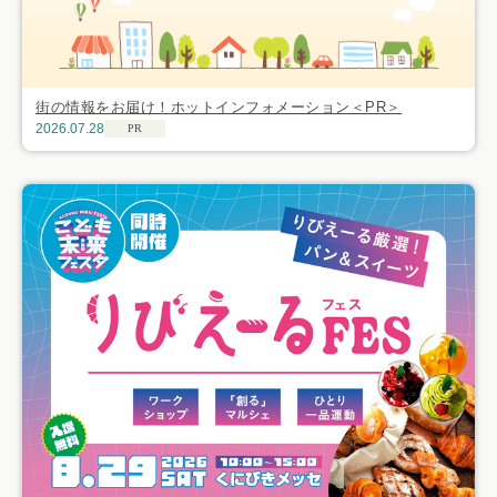
街の情報をお届け！ホットインフォメーション＜PR＞
2026.07.28
PR