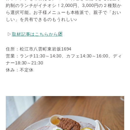
約制のランチがイチオシ！2,000円、3,000円の２種類か
ら選択可能。お子様メニューも本格派で、親子で「おい
しい」を共有できるのもうれしい♪
▷
取材記事はこちらから
住所：松江市八雲町東岩坂1694
営業：ランチ11:30～14:30、カフェ14:30～16:00、ディ
ナー18:30～21:30
休み：不定休