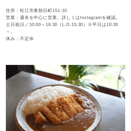
住所：松江市東朝日町151-10
営業：週末を中心に営業。詳しくはInstagramを確認。
土日祝日／10:00～16:30（L.O.15:30）※平日は10:30
～。
休み：不定休