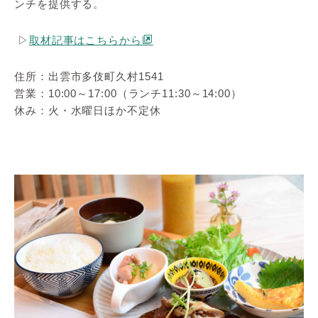
ンチを提供する。
▷
取材記事はこちらから
住所：出雲市多伎町久村1541
営業：10:00～17:00（ランチ11:30～14:00）
休み：火・水曜日ほか不定休