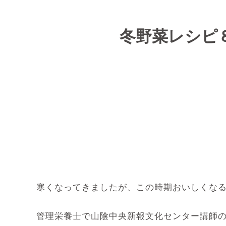
冬野菜レシピ
寒くなってきましたが、この時期おいしくな
管理栄養士で山陰中央新報文化センター講師