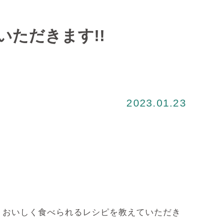
ただきます!!
2023.01.23
りおいしく食べられるレシピを教えていただき