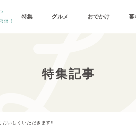
特集
グルメ
おでかけ
暮
特集記事
おいしくいただきます!!