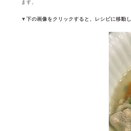
ます。
▼下の画像をクリックすると、レシピに移動し