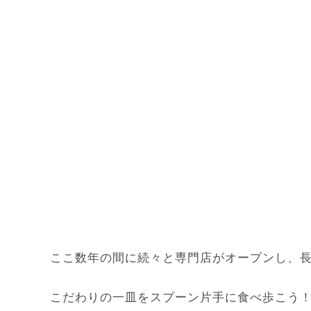
ここ数年の間に続々と専門店がオープンし、
こだわりの一皿をスプーン片手に食べ歩こう