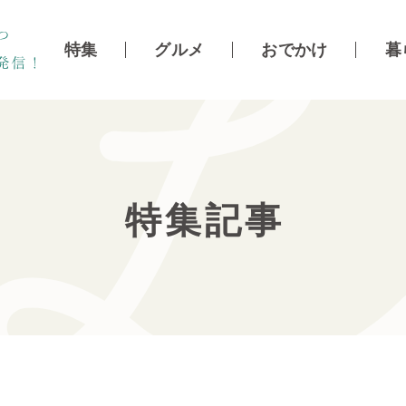
特集
グルメ
おでかけ
暮
特集記事