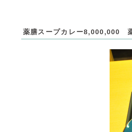
薬膳スープカレー8,000,00