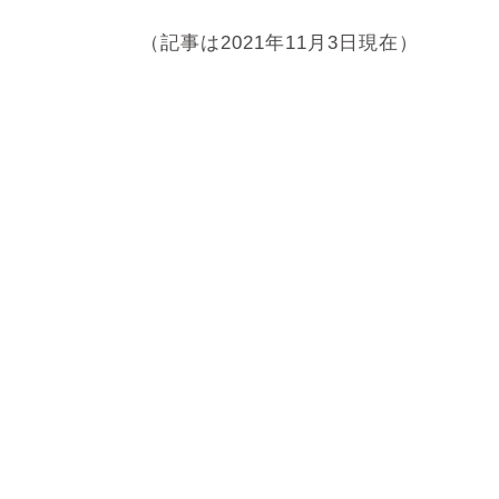
（記事は2021年11月3日現在）