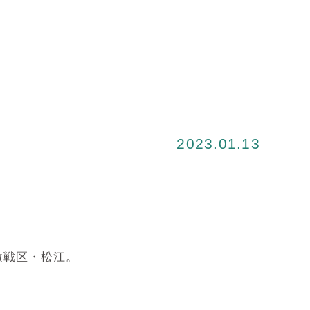
2023.01.13
激戦区・松江。