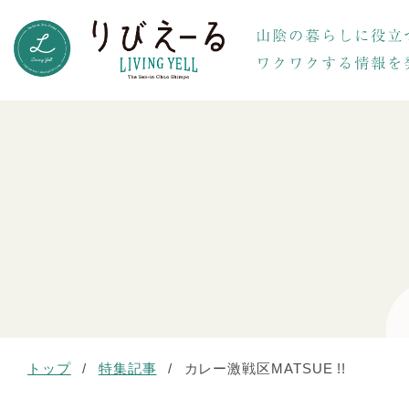
トップ
/
特集記事
/
カレー激戦区MATSUE !!