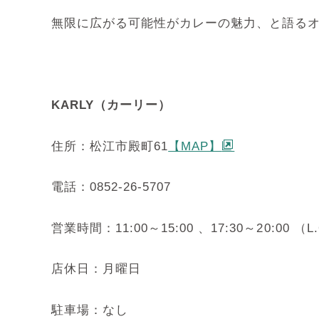
無限に広がる可能性がカレーの魅力、と語る
KARLY（カーリー）
住所：松江市殿町61
【MAP】
電話：
0852-26-5707
営業時間：11:00～15:00 、17:30～20:
店休日：月曜日
駐車場：なし