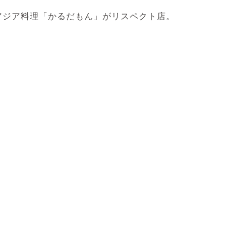
アジア料理「かるだもん」がリスペクト店。