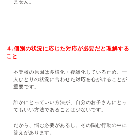
ません。
４.個別の状況に応じた対応が必要だと理解する
こと
不登校の原因は多様化・複雑化しているため、一
人ひとりの状況に合わせた対応を心がけることが
重要です。
誰かにとっていい方法が、自分のお子さんにとっ
てもいい方法であることは少ないです。
だから、悩む必要があるし、その悩む行動の中に
答えがあります。