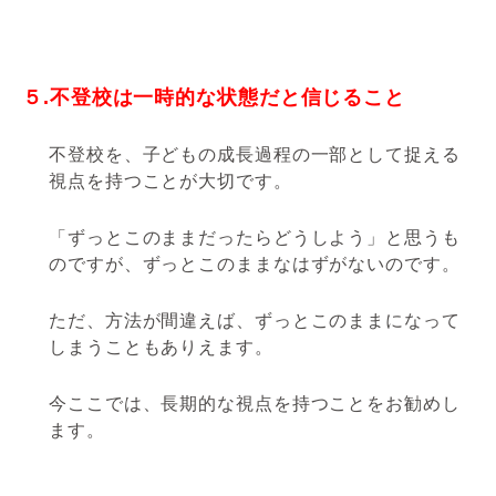
５.不登校は一時的な状態だと信じること
不登校を、子どもの成長過程の一部として捉える
視点を持つことが大切です。
「ずっとこのままだったらどうしよう」と思うも
のですが、ずっとこのままなはずがないのです。
ただ、方法が間違えば、ずっとこのままになって
しまうこともありえます。
今ここでは、長期的な視点を持つことをお勧めし
ます。