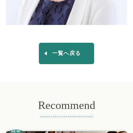
一覧へ戻る
Recommend
おすすめ記事
NEW!