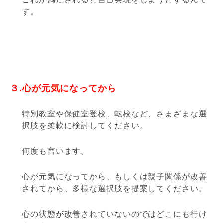
す。
３.心が元気になってから
特別教室や保健室登校、転校など、さまざまな選
択肢を柔軟に検討してください。
何度も言います。
心が元気になってから、もしくは親子関係が改善
されてから、多様な選択肢を提案してください。
心の状態が改善されていないのではどこにも行け