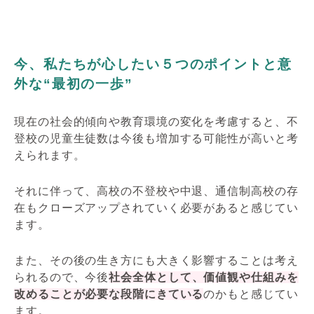
今、私たちが心したい５つのポイントと意
外な“最初の一歩”
現在の社会的傾向や教育環境の変化を考慮すると、不
登校の児童生徒数は今後も増加する可能性が高いと考
えられます。
それに伴って、高校の不登校や中退、通信制高校の存
在もクローズアップされていく必要があると感じてい
ます。
また、その後の生き方にも大きく影響することは考え
られるので、今後
社会全体として、価値観や仕組みを
改めることが必要な段階にきている
のかもと感じてい
ます。