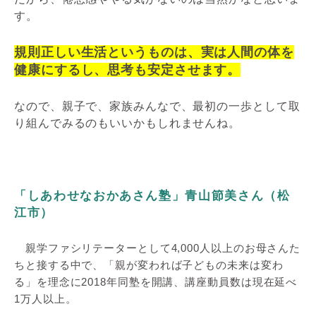
す。
規則正しい生活というものは、実は人間の体を
健康にするし、思考も安定させます。
なので、親子で、家族みんなで、最初の一歩として取
り組んでみるのもいいかもしれませんね。
「しあわせなおかあさん塾」青山節美さん（松
江市）
親学ファシリテーターとして4,000人以上のお母さんた
ちと接する中で、「親が変われば子どもの未来は変わ
る」を理念に2018年同塾を開講、講座動員数は現在延べ
1万人以上。