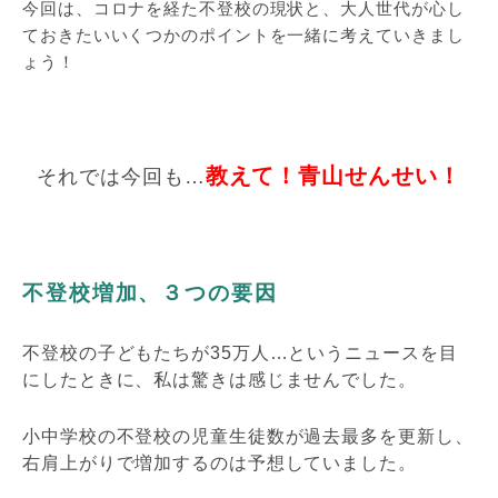
今回は、コロナを経た不登校の現状と、大人世代が心し
ておきたいいくつかのポイントを一緒に考えていきまし
ょう！
教えて！青山せんせい！
それでは今回も…
不登校増加、３つの要因
不登校の子どもたちが35万人…というニュースを目
にしたときに、私は驚きは感じませんでした。
小中学校の不登校の児童生徒数が過去最多を更新し、
右肩上がりで増加するのは予想していました。