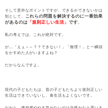
そして意外なポイントですが、できるかできないかは
これらの問題を解決するのに一番効果
別として、
があるのは
「規則正しい生活」
です
。
私の考えでは、これが絶対です。
が…「えぇ～～？？できない！」「無理！」と一瞬頭
をかすめた人がいますよね？
だからなんですよ。
現代の子どもたちは、昔の子どもたちより規則正しい
生活はできていないし、食生活もよくないです。
だから、倦怠感ややる気がないのは当然かなと思いま