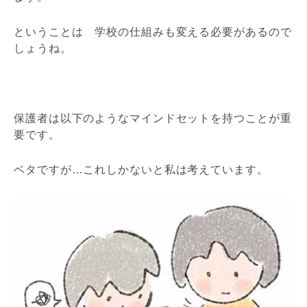
ということは 学校の仕組みも変える必要があるので
しょうね。
保護者は以下のようなマインドセットを持つことが重
要です。
ベタですが…これしかないと私は考えています。