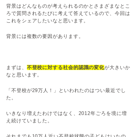
背景はどんなものが考えられるのかとさまざまなとこ
ろで質問されるたびに考えて答えているので、今回は
これをシェアしたいなと思います。
背景には複数の要因があります。
まずは、
不登校に対する社会的認識の変化
が大きいか
なと思います。
「不登校が29万人！」といわれたのはつい最近でし
た。
いきなり増えたわけではなく、2012年ごろを境に増
え続けていました。
それまでも10万人近い不登校状態の子どもはいたの