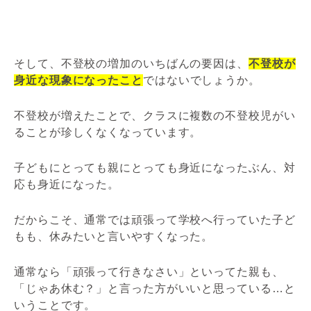
そして、不登校の増加のいちばんの要因は、
不登校が
身近な現象になったこと
ではないでしょうか。
不登校が増えたことで、クラスに複数の不登校児がい
ることが珍しくなくなっています。
子どもにとっても親にとっても身近になったぶん、対
応も身近になった。
だからこそ、通常では頑張って学校へ行っていた子ど
もも、休みたいと言いやすくなった。
通常なら「頑張って行きなさい」といってた親も、
「じゃあ休む？」と言った方がいいと思っている…と
いうことです。