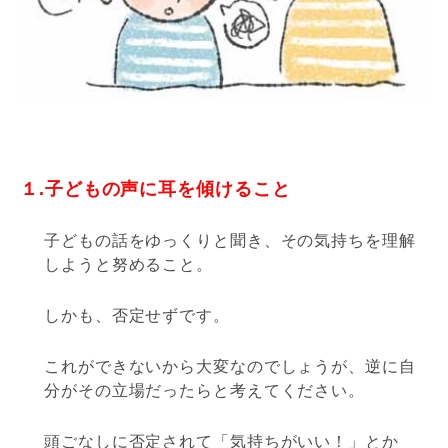
１.子どもの声に耳を傾けること
子どもの話をゆっくりと聞き、その気持ちを理解
しようと努めること。
しかも、否定せずです。
これができないから大変なのでしょうが、逆に自
分がその立場だったらと考えてください。
頭ごなしに否定されて「気持ちがいい！」とか