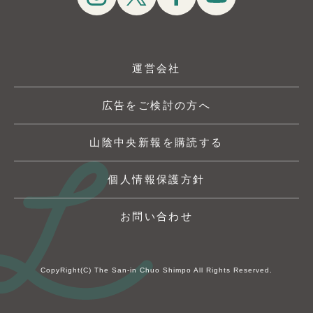
運営会社
広告をご検討の方へ
山陰中央新報を購読する
個人情報保護方針
お問い合わせ
CopyRight(C) The San-in Chuo Shimpo All Rights Reserved.