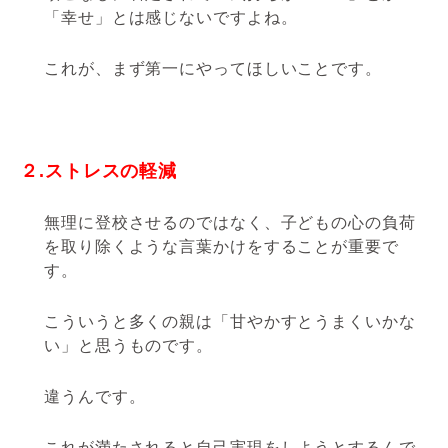
「幸せ」とは感じないですよね。
これが、まず第一にやってほしいことです。
２.ストレスの軽減
無理に登校させるのではなく、子どもの心の負荷
を取り除くような言葉かけをすることが重要で
す。
こういうと多くの親は「甘やかすとうまくいかな
い」と思うものです。
違うんです。
これが満たされると自己実現をしようとするんで