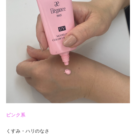
ピンク系
くすみ・ハリのなさ