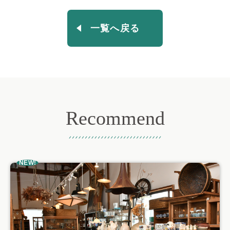
一覧へ戻る
Recommend
おすすめ記事
NEW!