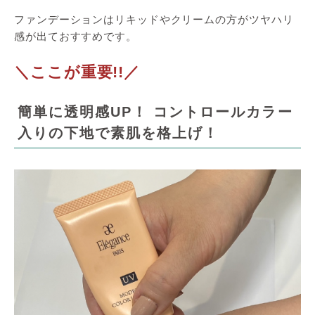
ファンデーションはリキッドやクリームの方がツヤハリ
感が出ておすすめです。
＼ここが重要!!／
簡単に透明感UP！ コントロールカラー
入りの下地で素肌を格上げ！