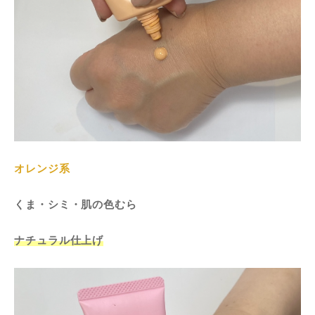
オレンジ系
くま・シミ・肌の色むら
ナチュラル仕上げ