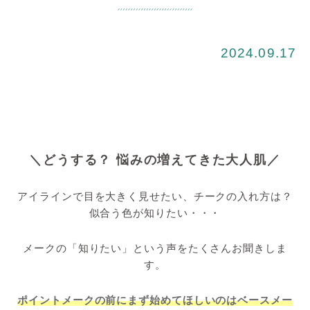
2024.09.17
＼どうする？ 悩みの増えてきた大人肌／
アイラインで目を大きく見せたい、チークの入れ方は？
似合う色が知りたい・・・
メークの「知りたい」という声をたくさんお聞きしま
す。
ポイントメークの前にまず始めてほしいのはベースメー